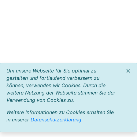
×
Um unsere Webseite für Sie optimal zu
gestalten und fortlaufend verbessern zu
können, verwenden wir Cookies. Durch die
weitere Nutzung der Webseite stimmen Sie der
Verwendung von Cookies zu.
Weitere Informationen zu Cookies erhalten Sie
in unserer
Datenschutzerklärung