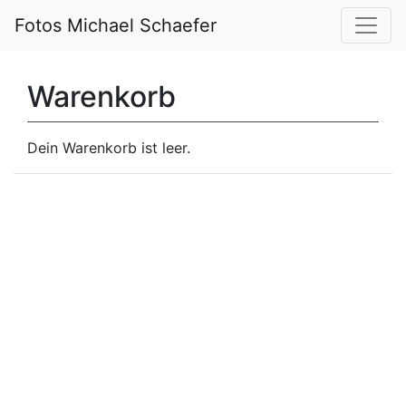
Fotos Michael Schaefer
Warenkorb
Dein Warenkorb ist leer.