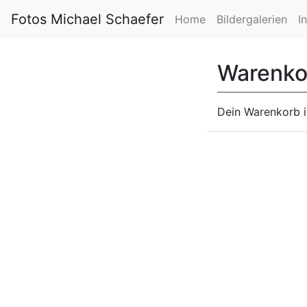
Fotos Michael Schaefer
Home
Bildergalerien
I
Warenko
Dein Warenkorb is