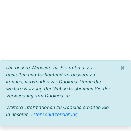
×
Um unsere Webseite für Sie optimal zu
gestalten und fortlaufend verbessern zu
können, verwenden wir Cookies. Durch die
weitere Nutzung der Webseite stimmen Sie der
Verwendung von Cookies zu.
Weitere Informationen zu Cookies erhalten Sie
in unserer
Datenschutzerklärung