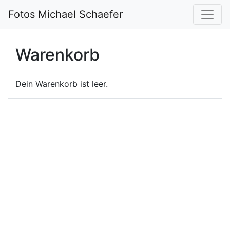
Fotos Michael Schaefer
Warenkorb
Dein Warenkorb ist leer.