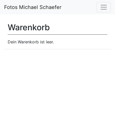
Fotos Michael Schaefer
Warenkorb
Dein Warenkorb ist leer.