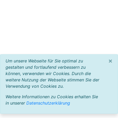
×
Um unsere Webseite für Sie optimal zu
gestalten und fortlaufend verbessern zu
können, verwenden wir Cookies. Durch die
weitere Nutzung der Webseite stimmen Sie der
Verwendung von Cookies zu.
Weitere Informationen zu Cookies erhalten Sie
in unserer
Datenschutzerklärung