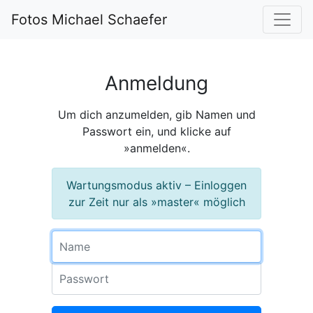
Fotos Michael Schaefer
Anmeldung
Um dich anzumelden, gib Namen und
Passwort ein, und klicke auf
»anmelden«.
Wartungsmodus aktiv – Einloggen
zur Zeit nur als »master« möglich
Name
Passwort