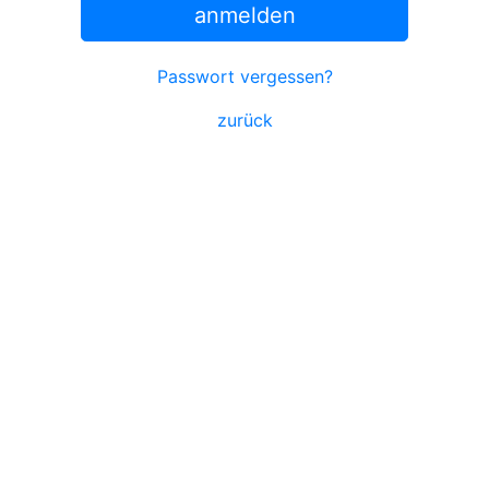
anmelden
Passwort vergessen?
zurück