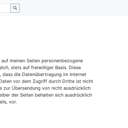
t auf meinen Seiten personenbezogene
h, stets auf freiwilliger Basis. Diese
, dass die Datenübertragung im Internet
aten vor dem Zugriff durch Dritte ist nicht
e zur Übersendung von nicht ausdrücklich
iber der Seiten behalten sich ausdrücklich
ls, vor.