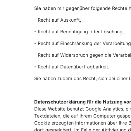
Sie haben mir gegenüber folgende Rechte h
- Recht auf Auskunft,
- Recht auf Berichtigung oder Löschung,
- Recht auf Einschränkung der Verarbeitung
- Recht auf Widerspruch gegen die Verarbei
- Recht auf Datenübertragbarkeit.
Sie haben zudem das Recht, sich bei einer
Datenschutzerklärung für die Nutzung von
Diese Website benutzt Google Analytics, ei
Textdateien, die auf Ihrem Computer gespe
Cookie erzeugten Informationen über Ihre 
dort gespeichert. Im Falle der Aktivierung