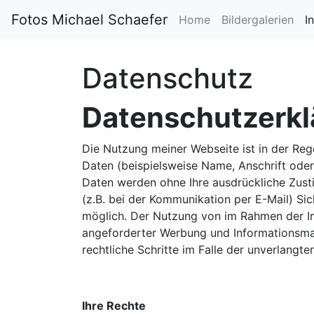
Fotos Michael Schaefer
Home
Bildergalerien
I
Datenschutz
Datenschutzerkl
Die Nutzung meiner Webseite ist in der R
Daten (beispielsweise Name, Anschrift oder 
Daten werden ohne Ihre ausdrückliche Zusti
(z.B. bei der Kommunikation per E-Mail) Sic
möglich. Der Nutzung von im Rahmen der Im
angeforderter Werbung und Informationsmate
rechtliche Schritte im Falle der unverlang
Ihre Rechte