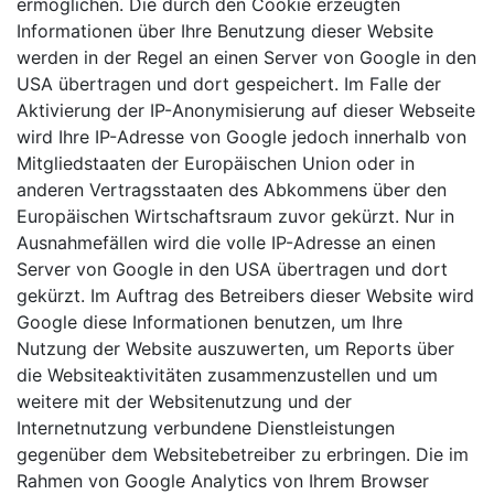
ermöglichen. Die durch den Cookie erzeugten
Informationen über Ihre Benutzung dieser Website
werden in der Regel an einen Server von Google in den
USA übertragen und dort gespeichert. Im Falle der
Aktivierung der IP-Anonymisierung auf dieser Webseite
wird Ihre IP-Adresse von Google jedoch innerhalb von
Mitgliedstaaten der Europäischen Union oder in
anderen Vertragsstaaten des Abkommens über den
Europäischen Wirtschaftsraum zuvor gekürzt. Nur in
Ausnahmefällen wird die volle IP-Adresse an einen
Server von Google in den USA übertragen und dort
gekürzt. Im Auftrag des Betreibers dieser Website wird
Google diese Informationen benutzen, um Ihre
Nutzung der Website auszuwerten, um Reports über
die Websiteaktivitäten zusammenzustellen und um
weitere mit der Websitenutzung und der
Internetnutzung verbundene Dienstleistungen
gegenüber dem Websitebetreiber zu erbringen. Die im
Rahmen von Google Analytics von Ihrem Browser