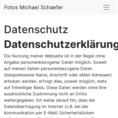
Fotos Michael Schaefer
Datenschutz
Datenschutzerklärun
Die Nutzung meiner Webseite ist in der Regel ohne
Angabe personenbezogener Daten möglich. Soweit
auf meinen Seiten personenbezogene Daten
(beispielsweise Name, Anschrift oder eMail-Adressen)
erhoben werden, erfolgt dies, soweit möglich, stets
auf freiwilliger Basis. Diese Daten werden ohne Ihre
ausdrückliche Zustimmung nicht an Dritte
weitergegeben. Ich weise darauf hin, dass die
Datenübertragung im Internet (z.B. bei der
Kommunikation per E-Mail) Sicherheitslücken