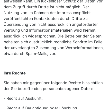
aufweisen kann. Ein lückenloser Schutz der Daten vor
dem Zugriff durch Dritte ist nicht möglich. Der
Nutzung von im Rahmen der Impressumspflicht
veröffentlichten Kontaktdaten durch Dritte zur
Übersendung von nicht ausdrücklich angeforderter
Werbung und Informationsmaterialien wird hiermit
ausdrücklich widersprochen. Die Betreiber der Seiten
behalten sich ausdrücklich rechtliche Schritte im Falle
der unverlangten Zusendung von Werbeinformationen,
etwa durch Spam-Mails, vor.
Ihre Rechte
Sie haben mir gegenüber folgende Rechte hinsichtlich
der Sie betreffenden personenbezogener Daten:
- Recht auf Auskunft,
- Recht auf Berichtigung oder Löschung,