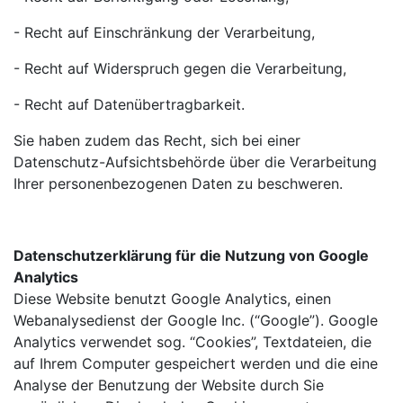
- Recht auf Einschränkung der Verarbeitung,
- Recht auf Widerspruch gegen die Verarbeitung,
- Recht auf Datenübertragbarkeit.
Sie haben zudem das Recht, sich bei einer
Datenschutz-Aufsichtsbehörde über die Verarbeitung
Ihrer personenbezogenen Daten zu beschweren.
Datenschutzerklärung für die Nutzung von Google
Analytics
Diese Website benutzt Google Analytics, einen
Webanalysedienst der Google Inc. (“Google”). Google
Analytics verwendet sog. “Cookies”, Textdateien, die
auf Ihrem Computer gespeichert werden und die eine
Analyse der Benutzung der Website durch Sie