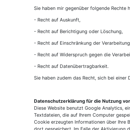
Sie haben mir gegenüber folgende Rechte h
- Recht auf Auskunft,
- Recht auf Berichtigung oder Löschung,
- Recht auf Einschränkung der Verarbeitung
- Recht auf Widerspruch gegen die Verarbei
- Recht auf Datenübertragbarkeit.
Sie haben zudem das Recht, sich bei einer
Datenschutzerklärung für die Nutzung von
Diese Website benutzt Google Analytics, ei
Textdateien, die auf Ihrem Computer gespe
Cookie erzeugten Informationen über Ihre 
dort gespeichert. Im Falle der Aktivierung