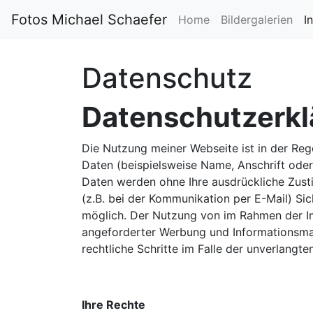
Fotos Michael Schaefer
Home
Bildergalerien
I
Datenschutz
Datenschutzerkl
Die Nutzung meiner Webseite ist in der R
Daten (beispielsweise Name, Anschrift oder 
Daten werden ohne Ihre ausdrückliche Zusti
(z.B. bei der Kommunikation per E-Mail) Sic
möglich. Der Nutzung von im Rahmen der Im
angeforderter Werbung und Informationsmate
rechtliche Schritte im Falle der unverlang
Ihre Rechte