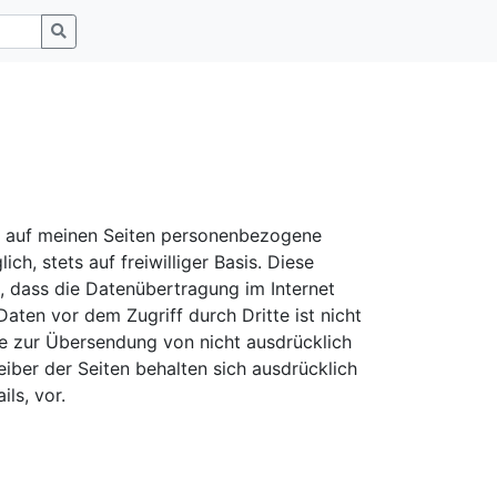
t auf meinen Seiten personenbezogene
h, stets auf freiwilliger Basis. Diese
, dass die Datenübertragung im Internet
aten vor dem Zugriff durch Dritte ist nicht
e zur Übersendung von nicht ausdrücklich
iber der Seiten behalten sich ausdrücklich
ls, vor.