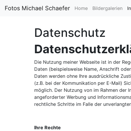
Fotos Michael Schaefer
Home
Bildergalerien
I
Datenschutz
Datenschutzerkl
Die Nutzung meiner Webseite ist in der R
Daten (beispielsweise Name, Anschrift oder 
Daten werden ohne Ihre ausdrückliche Zusti
(z.B. bei der Kommunikation per E-Mail) Sic
möglich. Der Nutzung von im Rahmen der Im
angeforderter Werbung und Informationsmate
rechtliche Schritte im Falle der unverlang
Ihre Rechte