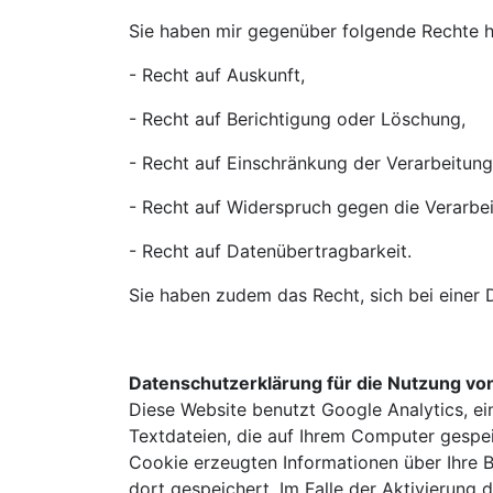
Sie haben mir gegenüber folgende Rechte h
- Recht auf Auskunft,
- Recht auf Berichtigung oder Löschung,
- Recht auf Einschränkung der Verarbeitung
- Recht auf Widerspruch gegen die Verarbei
- Recht auf Datenübertragbarkeit.
Sie haben zudem das Recht, sich bei einer
Datenschutzerklärung für die Nutzung von
Diese Website benutzt Google Analytics, ei
Textdateien, die auf Ihrem Computer gespe
Cookie erzeugten Informationen über Ihre 
dort gespeichert. Im Falle der Aktivierung