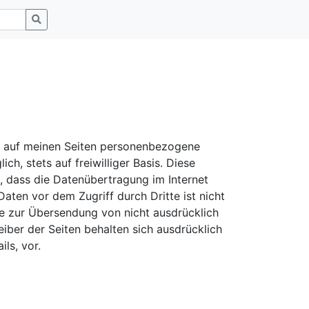
t auf meinen Seiten personenbezogene
h, stets auf freiwilliger Basis. Diese
, dass die Datenübertragung im Internet
aten vor dem Zugriff durch Dritte ist nicht
e zur Übersendung von nicht ausdrücklich
iber der Seiten behalten sich ausdrücklich
ls, vor.