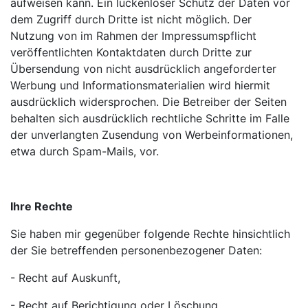
aufweisen kann. Ein lückenloser Schutz der Daten vor
dem Zugriff durch Dritte ist nicht möglich. Der
Nutzung von im Rahmen der Impressumspflicht
veröffentlichten Kontaktdaten durch Dritte zur
Übersendung von nicht ausdrücklich angeforderter
Werbung und Informationsmaterialien wird hiermit
ausdrücklich widersprochen. Die Betreiber der Seiten
behalten sich ausdrücklich rechtliche Schritte im Falle
der unverlangten Zusendung von Werbeinformationen,
etwa durch Spam-Mails, vor.
Ihre Rechte
Sie haben mir gegenüber folgende Rechte hinsichtlich
der Sie betreffenden personenbezogener Daten:
- Recht auf Auskunft,
- Recht auf Berichtigung oder Löschung,