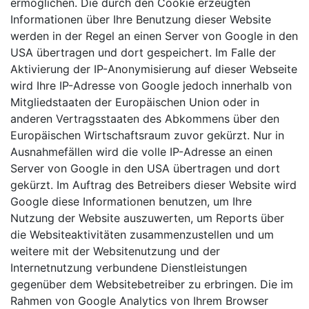
ermöglichen. Die durch den Cookie erzeugten
Informationen über Ihre Benutzung dieser Website
werden in der Regel an einen Server von Google in den
USA übertragen und dort gespeichert. Im Falle der
Aktivierung der IP-Anonymisierung auf dieser Webseite
wird Ihre IP-Adresse von Google jedoch innerhalb von
Mitgliedstaaten der Europäischen Union oder in
anderen Vertragsstaaten des Abkommens über den
Europäischen Wirtschaftsraum zuvor gekürzt. Nur in
Ausnahmefällen wird die volle IP-Adresse an einen
Server von Google in den USA übertragen und dort
gekürzt. Im Auftrag des Betreibers dieser Website wird
Google diese Informationen benutzen, um Ihre
Nutzung der Website auszuwerten, um Reports über
die Websiteaktivitäten zusammenzustellen und um
weitere mit der Websitenutzung und der
Internetnutzung verbundene Dienstleistungen
gegenüber dem Websitebetreiber zu erbringen. Die im
Rahmen von Google Analytics von Ihrem Browser