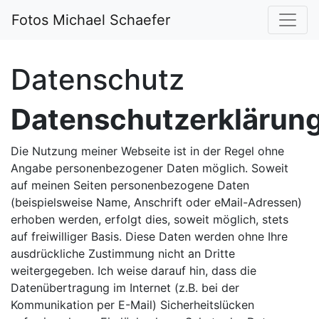
Fotos Michael Schaefer
Datenschutz
Datenschutzerklärun
Die Nutzung meiner Webseite ist in der Regel ohne
Angabe personenbezogener Daten möglich. Soweit
auf meinen Seiten personenbezogene Daten
(beispielsweise Name, Anschrift oder eMail-Adressen)
erhoben werden, erfolgt dies, soweit möglich, stets
auf freiwilliger Basis. Diese Daten werden ohne Ihre
ausdrückliche Zustimmung nicht an Dritte
weitergegeben. Ich weise darauf hin, dass die
Datenübertragung im Internet (z.B. bei der
Kommunikation per E-Mail) Sicherheitslücken