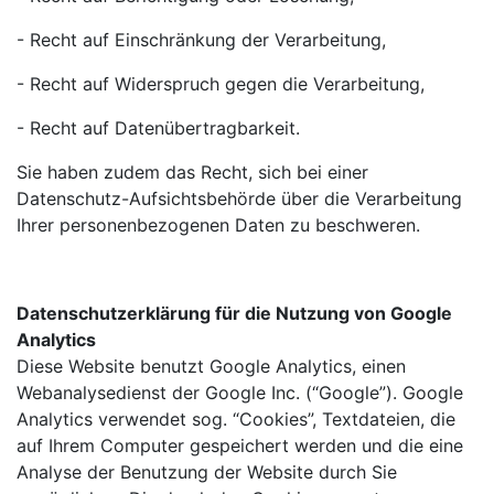
- Recht auf Einschränkung der Verarbeitung,
- Recht auf Widerspruch gegen die Verarbeitung,
- Recht auf Datenübertragbarkeit.
Sie haben zudem das Recht, sich bei einer
Datenschutz-Aufsichtsbehörde über die Verarbeitung
Ihrer personenbezogenen Daten zu beschweren.
Datenschutzerklärung für die Nutzung von Google
Analytics
Diese Website benutzt Google Analytics, einen
Webanalysedienst der Google Inc. (“Google”). Google
Analytics verwendet sog. “Cookies”, Textdateien, die
auf Ihrem Computer gespeichert werden und die eine
Analyse der Benutzung der Website durch Sie