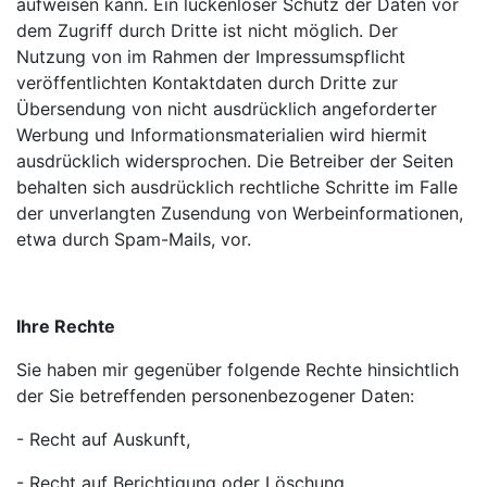
aufweisen kann. Ein lückenloser Schutz der Daten vor
dem Zugriff durch Dritte ist nicht möglich. Der
Nutzung von im Rahmen der Impressumspflicht
veröffentlichten Kontaktdaten durch Dritte zur
Übersendung von nicht ausdrücklich angeforderter
Werbung und Informationsmaterialien wird hiermit
ausdrücklich widersprochen. Die Betreiber der Seiten
behalten sich ausdrücklich rechtliche Schritte im Falle
der unverlangten Zusendung von Werbeinformationen,
etwa durch Spam-Mails, vor.
Ihre Rechte
Sie haben mir gegenüber folgende Rechte hinsichtlich
der Sie betreffenden personenbezogener Daten:
- Recht auf Auskunft,
- Recht auf Berichtigung oder Löschung,