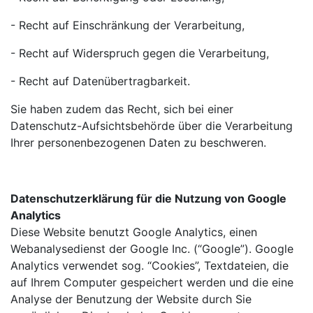
- Recht auf Einschränkung der Verarbeitung,
- Recht auf Widerspruch gegen die Verarbeitung,
- Recht auf Datenübertragbarkeit.
Sie haben zudem das Recht, sich bei einer
Datenschutz-Aufsichtsbehörde über die Verarbeitung
Ihrer personenbezogenen Daten zu beschweren.
Datenschutzerklärung für die Nutzung von Google
Analytics
Diese Website benutzt Google Analytics, einen
Webanalysedienst der Google Inc. (“Google”). Google
Analytics verwendet sog. “Cookies”, Textdateien, die
auf Ihrem Computer gespeichert werden und die eine
Analyse der Benutzung der Website durch Sie