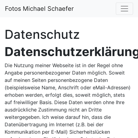
Fotos Michael Schaefer
Datenschutz
Datenschutzerklärun
Die Nutzung meiner Webseite ist in der Regel ohne
Angabe personenbezogener Daten möglich. Soweit
auf meinen Seiten personenbezogene Daten
(beispielsweise Name, Anschrift oder eMail-Adressen)
erhoben werden, erfolgt dies, soweit möglich, stets
auf freiwilliger Basis. Diese Daten werden ohne Ihre
ausdrückliche Zustimmung nicht an Dritte
weitergegeben. Ich weise darauf hin, dass die
Datenübertragung im Internet (z.B. bei der
Kommunikation per E-Mail) Sicherheitslücken