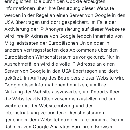
ermöglichen. Die durch den Cookie erzeugten
Informationen über Ihre Benutzung dieser Website
werden in der Regel an einen Server von Google in den
USA übertragen und dort gespeichert. Im Falle der
Aktivierung der IP-Anonymisierung auf dieser Webseite
wird Ihre IP-Adresse von Google jedoch innerhalb von
Mitgliedstaaten der Europäischen Union oder in
anderen Vertragsstaaten des Abkommens über den
Europäischen Wirtschaftsraum zuvor gekürzt. Nur in
Ausnahmefällen wird die volle IP-Adresse an einen
Server von Google in den USA übertragen und dort
gekürzt. Im Auftrag des Betreibers dieser Website wird
Google diese Informationen benutzen, um Ihre
Nutzung der Website auszuwerten, um Reports über
die Websiteaktivitäten zusammenzustellen und um
weitere mit der Websitenutzung und der
Internetnutzung verbundene Dienstleistungen
gegenüber dem Websitebetreiber zu erbringen. Die im
Rahmen von Google Analytics von Ihrem Browser