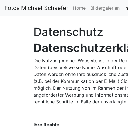
Fotos Michael Schaefer
Home
Bildergalerien
I
Datenschutz
Datenschutzerkl
Die Nutzung meiner Webseite ist in der R
Daten (beispielsweise Name, Anschrift oder 
Daten werden ohne Ihre ausdrückliche Zusti
(z.B. bei der Kommunikation per E-Mail) Sic
möglich. Der Nutzung von im Rahmen der Im
angeforderter Werbung und Informationsmate
rechtliche Schritte im Falle der unverlang
Ihre Rechte