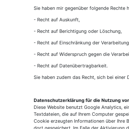
Sie haben mir gegenüber folgende Rechte h
- Recht auf Auskunft,
- Recht auf Berichtigung oder Löschung,
- Recht auf Einschränkung der Verarbeitung
- Recht auf Widerspruch gegen die Verarbei
- Recht auf Datenübertragbarkeit.
Sie haben zudem das Recht, sich bei einer
Datenschutzerklärung für die Nutzung von
Diese Website benutzt Google Analytics, ei
Textdateien, die auf Ihrem Computer gespe
Cookie erzeugten Informationen über Ihre 
dort gespeichert. Im Falle der Aktivierung