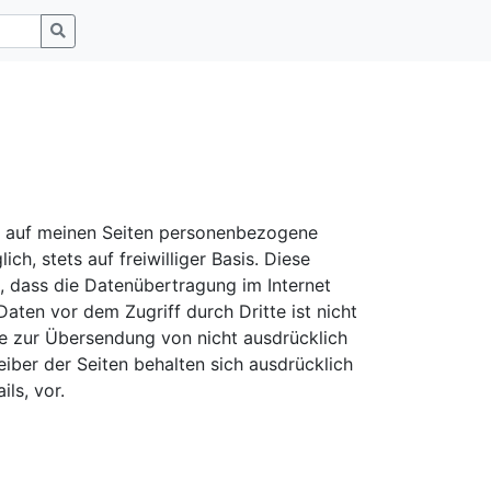
t auf meinen Seiten personenbezogene
h, stets auf freiwilliger Basis. Diese
, dass die Datenübertragung im Internet
aten vor dem Zugriff durch Dritte ist nicht
e zur Übersendung von nicht ausdrücklich
iber der Seiten behalten sich ausdrücklich
ls, vor.