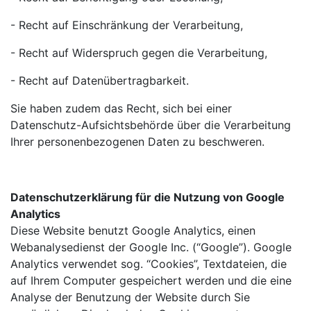
- Recht auf Einschränkung der Verarbeitung,
- Recht auf Widerspruch gegen die Verarbeitung,
- Recht auf Datenübertragbarkeit.
Sie haben zudem das Recht, sich bei einer
Datenschutz-Aufsichtsbehörde über die Verarbeitung
Ihrer personenbezogenen Daten zu beschweren.
Datenschutzerklärung für die Nutzung von Google
Analytics
Diese Website benutzt Google Analytics, einen
Webanalysedienst der Google Inc. (“Google”). Google
Analytics verwendet sog. “Cookies”, Textdateien, die
auf Ihrem Computer gespeichert werden und die eine
Analyse der Benutzung der Website durch Sie