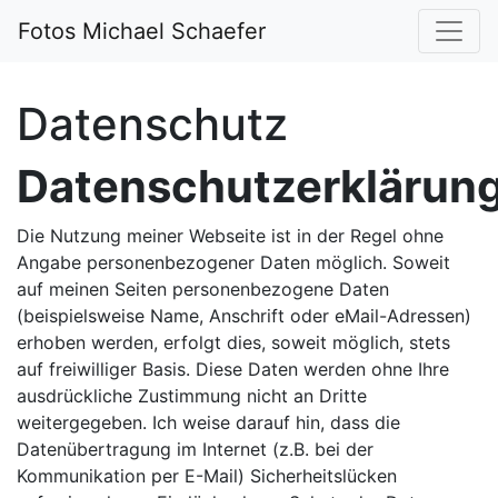
Fotos Michael Schaefer
Datenschutz
Datenschutzerklärun
Die Nutzung meiner Webseite ist in der Regel ohne
Angabe personenbezogener Daten möglich. Soweit
auf meinen Seiten personenbezogene Daten
(beispielsweise Name, Anschrift oder eMail-Adressen)
erhoben werden, erfolgt dies, soweit möglich, stets
auf freiwilliger Basis. Diese Daten werden ohne Ihre
ausdrückliche Zustimmung nicht an Dritte
weitergegeben. Ich weise darauf hin, dass die
Datenübertragung im Internet (z.B. bei der
Kommunikation per E-Mail) Sicherheitslücken