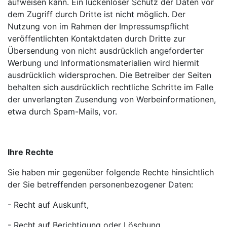
aufweisen kann. Ein lückenloser Schutz der Daten vor
dem Zugriff durch Dritte ist nicht möglich. Der
Nutzung von im Rahmen der Impressumspflicht
veröffentlichten Kontaktdaten durch Dritte zur
Übersendung von nicht ausdrücklich angeforderter
Werbung und Informationsmaterialien wird hiermit
ausdrücklich widersprochen. Die Betreiber der Seiten
behalten sich ausdrücklich rechtliche Schritte im Falle
der unverlangten Zusendung von Werbeinformationen,
etwa durch Spam-Mails, vor.
Ihre Rechte
Sie haben mir gegenüber folgende Rechte hinsichtlich
der Sie betreffenden personenbezogener Daten:
- Recht auf Auskunft,
- Recht auf Berichtigung oder Löschung,