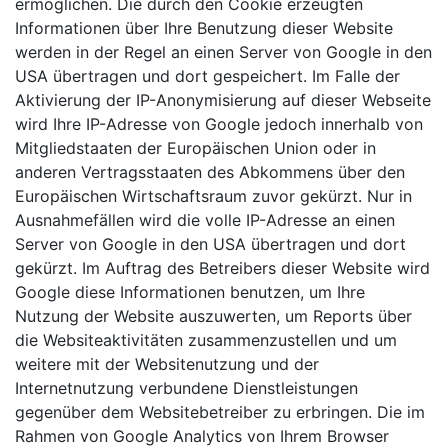
ermöglichen. Die durch den Cookie erzeugten
Informationen über Ihre Benutzung dieser Website
werden in der Regel an einen Server von Google in den
USA übertragen und dort gespeichert. Im Falle der
Aktivierung der IP-Anonymisierung auf dieser Webseite
wird Ihre IP-Adresse von Google jedoch innerhalb von
Mitgliedstaaten der Europäischen Union oder in
anderen Vertragsstaaten des Abkommens über den
Europäischen Wirtschaftsraum zuvor gekürzt. Nur in
Ausnahmefällen wird die volle IP-Adresse an einen
Server von Google in den USA übertragen und dort
gekürzt. Im Auftrag des Betreibers dieser Website wird
Google diese Informationen benutzen, um Ihre
Nutzung der Website auszuwerten, um Reports über
die Websiteaktivitäten zusammenzustellen und um
weitere mit der Websitenutzung und der
Internetnutzung verbundene Dienstleistungen
gegenüber dem Websitebetreiber zu erbringen. Die im
Rahmen von Google Analytics von Ihrem Browser