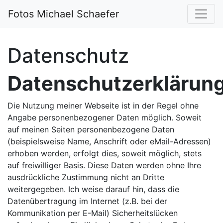
Fotos Michael Schaefer
Datenschutz
Datenschutzerklärun
Die Nutzung meiner Webseite ist in der Regel ohne
Angabe personenbezogener Daten möglich. Soweit
auf meinen Seiten personenbezogene Daten
(beispielsweise Name, Anschrift oder eMail-Adressen)
erhoben werden, erfolgt dies, soweit möglich, stets
auf freiwilliger Basis. Diese Daten werden ohne Ihre
ausdrückliche Zustimmung nicht an Dritte
weitergegeben. Ich weise darauf hin, dass die
Datenübertragung im Internet (z.B. bei der
Kommunikation per E-Mail) Sicherheitslücken