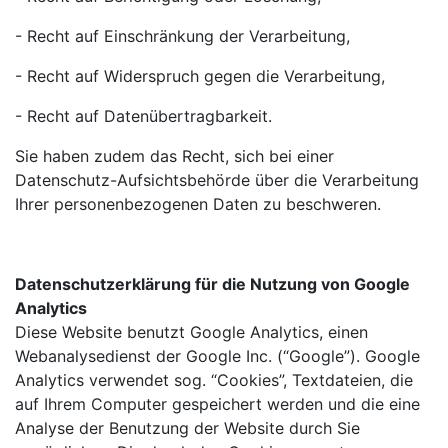
- Recht auf Einschränkung der Verarbeitung,
- Recht auf Widerspruch gegen die Verarbeitung,
- Recht auf Datenübertragbarkeit.
Sie haben zudem das Recht, sich bei einer
Datenschutz-Aufsichtsbehörde über die Verarbeitung
Ihrer personenbezogenen Daten zu beschweren.
Datenschutzerklärung für die Nutzung von Google
Analytics
Diese Website benutzt Google Analytics, einen
Webanalysedienst der Google Inc. (“Google”). Google
Analytics verwendet sog. “Cookies”, Textdateien, die
auf Ihrem Computer gespeichert werden und die eine
Analyse der Benutzung der Website durch Sie