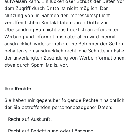
aufweisen kann. Ein lückenloser Schutz der Daten vor
dem Zugriff durch Dritte ist nicht möglich. Der
Nutzung von im Rahmen der Impressumspflicht
veröffentlichten Kontaktdaten durch Dritte zur
Übersendung von nicht ausdrücklich angeforderter
Werbung und Informationsmaterialien wird hiermit
ausdrücklich widersprochen. Die Betreiber der Seiten
behalten sich ausdrücklich rechtliche Schritte im Falle
der unverlangten Zusendung von Werbeinformationen,
etwa durch Spam-Mails, vor.
Ihre Rechte
Sie haben mir gegenüber folgende Rechte hinsichtlich
der Sie betreffenden personenbezogener Daten:
- Recht auf Auskunft,
- Recht auf Berichtigung oder Löschung,