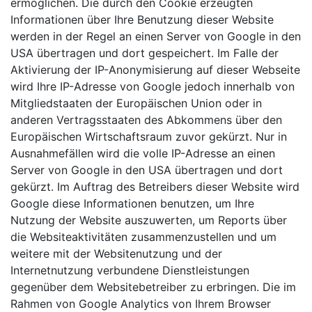
ermöglichen. Die durch den Cookie erzeugten
Informationen über Ihre Benutzung dieser Website
werden in der Regel an einen Server von Google in den
USA übertragen und dort gespeichert. Im Falle der
Aktivierung der IP-Anonymisierung auf dieser Webseite
wird Ihre IP-Adresse von Google jedoch innerhalb von
Mitgliedstaaten der Europäischen Union oder in
anderen Vertragsstaaten des Abkommens über den
Europäischen Wirtschaftsraum zuvor gekürzt. Nur in
Ausnahmefällen wird die volle IP-Adresse an einen
Server von Google in den USA übertragen und dort
gekürzt. Im Auftrag des Betreibers dieser Website wird
Google diese Informationen benutzen, um Ihre
Nutzung der Website auszuwerten, um Reports über
die Websiteaktivitäten zusammenzustellen und um
weitere mit der Websitenutzung und der
Internetnutzung verbundene Dienstleistungen
gegenüber dem Websitebetreiber zu erbringen. Die im
Rahmen von Google Analytics von Ihrem Browser