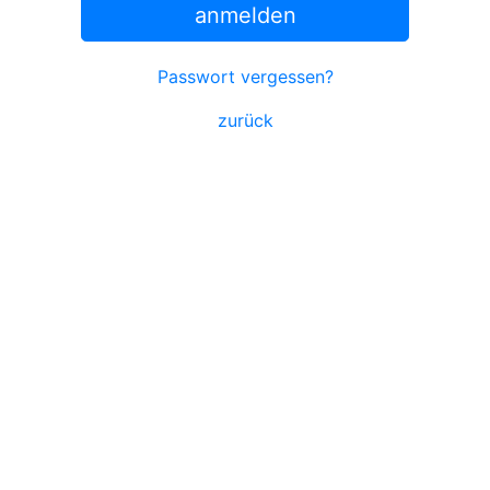
anmelden
Passwort vergessen?
zurück