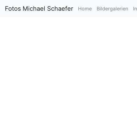
Fotos Michael Schaefer
Home
Bildergalerien
I