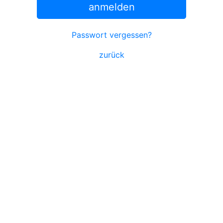
anmelden
Passwort vergessen?
zurück