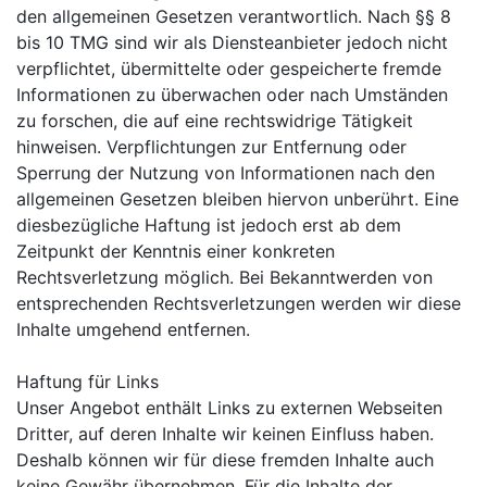
den allgemeinen Gesetzen verantwortlich. Nach §§ 8
bis 10 TMG sind wir als Diensteanbieter jedoch nicht
verpflichtet, übermittelte oder gespeicherte fremde
Informationen zu überwachen oder nach Umständen
zu forschen, die auf eine rechtswidrige Tätigkeit
hinweisen. Verpflichtungen zur Entfernung oder
Sperrung der Nutzung von Informationen nach den
allgemeinen Gesetzen bleiben hiervon unberührt. Eine
diesbezügliche Haftung ist jedoch erst ab dem
Zeitpunkt der Kenntnis einer konkreten
Rechtsverletzung möglich. Bei Bekanntwerden von
entsprechenden Rechtsverletzungen werden wir diese
Inhalte umgehend entfernen.
Haftung für Links
Unser Angebot enthält Links zu externen Webseiten
Dritter, auf deren Inhalte wir keinen Einfluss haben.
Deshalb können wir für diese fremden Inhalte auch
keine Gewähr übernehmen. Für die Inhalte der