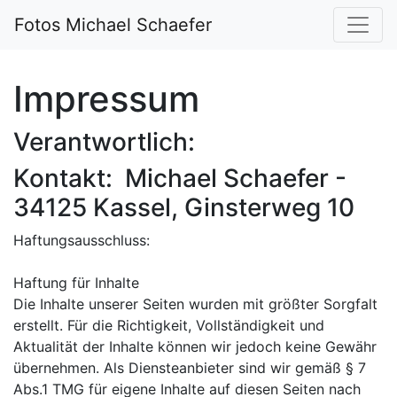
Fotos Michael Schaefer
Impressum
Verantwortlich:
Kontakt: Michael Schaefer -
34125 Kassel, Ginsterweg 10
Haftungsausschluss:
Haftung für Inhalte
Die Inhalte unserer Seiten wurden mit größter Sorgfalt
erstellt. Für die Richtigkeit, Vollständigkeit und
Aktualität der Inhalte können wir jedoch keine Gewähr
übernehmen. Als Diensteanbieter sind wir gemäß § 7
Abs.1 TMG für eigene Inhalte auf diesen Seiten nach