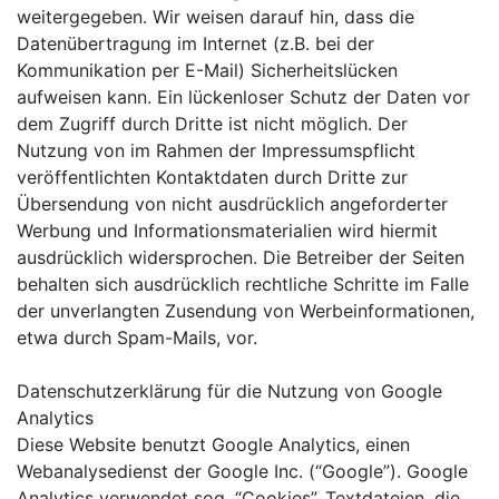
weitergegeben. Wir weisen darauf hin, dass die
Datenübertragung im Internet (z.B. bei der
Kommunikation per E-Mail) Sicherheitslücken
aufweisen kann. Ein lückenloser Schutz der Daten vor
dem Zugriff durch Dritte ist nicht möglich. Der
Nutzung von im Rahmen der Impressumspflicht
veröffentlichten Kontaktdaten durch Dritte zur
Übersendung von nicht ausdrücklich angeforderter
Werbung und Informationsmaterialien wird hiermit
ausdrücklich widersprochen. Die Betreiber der Seiten
behalten sich ausdrücklich rechtliche Schritte im Falle
der unverlangten Zusendung von Werbeinformationen,
etwa durch Spam-Mails, vor.
Datenschutzerklärung für die Nutzung von Google
Analytics
Diese Website benutzt Google Analytics, einen
Webanalysedienst der Google Inc. (“Google”). Google
Analytics verwendet sog. “Cookies”, Textdateien, die