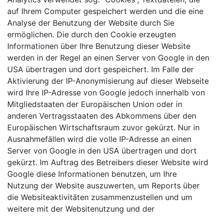
auf Ihrem Computer gespeichert werden und die eine
Analyse der Benutzung der Website durch Sie
ermöglichen. Die durch den Cookie erzeugten
Informationen über Ihre Benutzung dieser Website
werden in der Regel an einen Server von Google in den
USA übertragen und dort gespeichert. Im Falle der
Aktivierung der IP-Anonymisierung auf dieser Webseite
wird Ihre IP-Adresse von Google jedoch innerhalb von
Mitgliedstaaten der Europäischen Union oder in
anderen Vertragsstaaten des Abkommens über den
Europäischen Wirtschaftsraum zuvor gekürzt. Nur in
Ausnahmefällen wird die volle IP-Adresse an einen
Server von Google in den USA übertragen und dort
gekürzt. Im Auftrag des Betreibers dieser Website wird
Google diese Informationen benutzen, um Ihre
Nutzung der Website auszuwerten, um Reports über
die Websiteaktivitäten zusammenzustellen und um
weitere mit der Websitenutzung und der