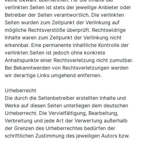
verlinkten Seiten ist stets der jeweilige Anbieter oder
Betreiber der Seiten verantwortlich. Die verlinkten
Seiten wurden zum Zeitpunkt der Verlinkung auf
mögliche Rechtsverstöße überprüft. Rechtswidrige
Inhalte waren zum Zeitpunkt der Verlinkung nicht
erkennbar. Eine permanente inhaltliche Kontrolle der
verlinkten Seiten ist jedoch ohne konkrete
Anhaltspunkte einer Rechtsverletzung nicht zumutbar.
Bei Bekanntwerden von Rechtsverletzungen werden
wir derartige Links umgehend entfernen.
Urheberrecht
Die durch die Seitenbetreiber erstellten Inhalte und
Werke auf diesen Seiten unterliegen dem deutschen
Urheberrecht. Die Vervielfältigung, Bearbeitung,
Verbreitung und jede Art der Verwertung außerhalb
der Grenzen des Urheberrechtes bedürfen der
schriftlichen Zustimmung des jeweiligen Autors bzw.