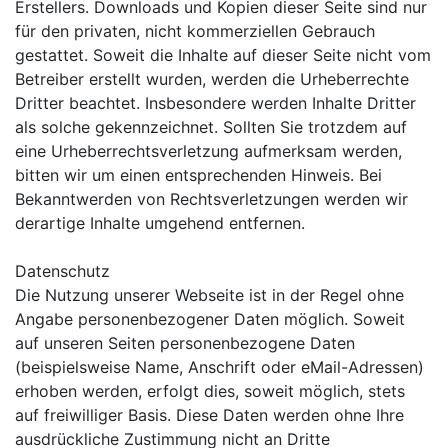
Erstellers. Downloads und Kopien dieser Seite sind nur
für den privaten, nicht kommerziellen Gebrauch
gestattet. Soweit die Inhalte auf dieser Seite nicht vom
Betreiber erstellt wurden, werden die Urheberrechte
Dritter beachtet. Insbesondere werden Inhalte Dritter
als solche gekennzeichnet. Sollten Sie trotzdem auf
eine Urheberrechtsverletzung aufmerksam werden,
bitten wir um einen entsprechenden Hinweis. Bei
Bekanntwerden von Rechtsverletzungen werden wir
derartige Inhalte umgehend entfernen.
Datenschutz
Die Nutzung unserer Webseite ist in der Regel ohne
Angabe personenbezogener Daten möglich. Soweit
auf unseren Seiten personenbezogene Daten
(beispielsweise Name, Anschrift oder eMail-Adressen)
erhoben werden, erfolgt dies, soweit möglich, stets
auf freiwilliger Basis. Diese Daten werden ohne Ihre
ausdrückliche Zustimmung nicht an Dritte