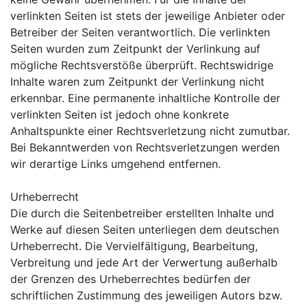
verlinkten Seiten ist stets der jeweilige Anbieter oder
Betreiber der Seiten verantwortlich. Die verlinkten
Seiten wurden zum Zeitpunkt der Verlinkung auf
mögliche Rechtsverstöße überprüft. Rechtswidrige
Inhalte waren zum Zeitpunkt der Verlinkung nicht
erkennbar. Eine permanente inhaltliche Kontrolle der
verlinkten Seiten ist jedoch ohne konkrete
Anhaltspunkte einer Rechtsverletzung nicht zumutbar.
Bei Bekanntwerden von Rechtsverletzungen werden
wir derartige Links umgehend entfernen.
Urheberrecht
Die durch die Seitenbetreiber erstellten Inhalte und
Werke auf diesen Seiten unterliegen dem deutschen
Urheberrecht. Die Vervielfältigung, Bearbeitung,
Verbreitung und jede Art der Verwertung außerhalb
der Grenzen des Urheberrechtes bedürfen der
schriftlichen Zustimmung des jeweiligen Autors bzw.