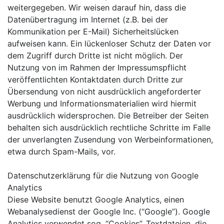
weitergegeben. Wir weisen darauf hin, dass die
Datenübertragung im Internet (z.B. bei der
Kommunikation per E-Mail) Sicherheitslücken
aufweisen kann. Ein lückenloser Schutz der Daten vor
dem Zugriff durch Dritte ist nicht möglich. Der
Nutzung von im Rahmen der Impressumspflicht
veröffentlichten Kontaktdaten durch Dritte zur
Übersendung von nicht ausdrücklich angeforderter
Werbung und Informationsmaterialien wird hiermit
ausdrücklich widersprochen. Die Betreiber der Seiten
behalten sich ausdrücklich rechtliche Schritte im Falle
der unverlangten Zusendung von Werbeinformationen,
etwa durch Spam-Mails, vor.
Datenschutzerklärung für die Nutzung von Google
Analytics
Diese Website benutzt Google Analytics, einen
Webanalysedienst der Google Inc. (“Google”). Google
Analytics verwendet sog. “Cookies”, Textdateien, die