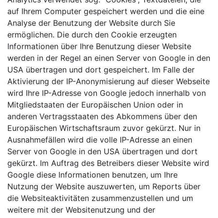
auf Ihrem Computer gespeichert werden und die eine
Analyse der Benutzung der Website durch Sie
ermöglichen. Die durch den Cookie erzeugten
Informationen über Ihre Benutzung dieser Website
werden in der Regel an einen Server von Google in den
USA übertragen und dort gespeichert. Im Falle der
Aktivierung der IP-Anonymisierung auf dieser Webseite
wird Ihre IP-Adresse von Google jedoch innerhalb von
Mitgliedstaaten der Europäischen Union oder in
anderen Vertragsstaaten des Abkommens über den
Europäischen Wirtschaftsraum zuvor gekürzt. Nur in
Ausnahmefällen wird die volle IP-Adresse an einen
Server von Google in den USA übertragen und dort
gekürzt. Im Auftrag des Betreibers dieser Website wird
Google diese Informationen benutzen, um Ihre
Nutzung der Website auszuwerten, um Reports über
die Websiteaktivitäten zusammenzustellen und um
weitere mit der Websitenutzung und der