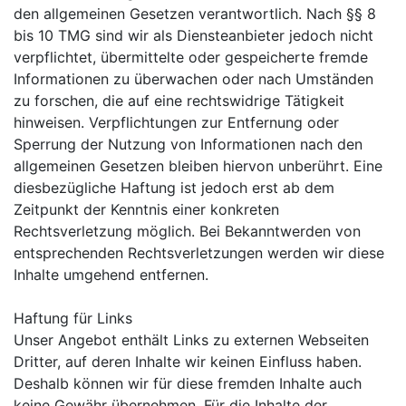
den allgemeinen Gesetzen verantwortlich. Nach §§ 8
bis 10 TMG sind wir als Diensteanbieter jedoch nicht
verpflichtet, übermittelte oder gespeicherte fremde
Informationen zu überwachen oder nach Umständen
zu forschen, die auf eine rechtswidrige Tätigkeit
hinweisen. Verpflichtungen zur Entfernung oder
Sperrung der Nutzung von Informationen nach den
allgemeinen Gesetzen bleiben hiervon unberührt. Eine
diesbezügliche Haftung ist jedoch erst ab dem
Zeitpunkt der Kenntnis einer konkreten
Rechtsverletzung möglich. Bei Bekanntwerden von
entsprechenden Rechtsverletzungen werden wir diese
Inhalte umgehend entfernen.
Haftung für Links
Unser Angebot enthält Links zu externen Webseiten
Dritter, auf deren Inhalte wir keinen Einfluss haben.
Deshalb können wir für diese fremden Inhalte auch
keine Gewähr übernehmen. Für die Inhalte der