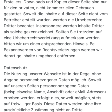
Erstellers. Downloads und Kopien dieser Seite sind nur
für den privaten, nicht kommerziellen Gebrauch
gestattet. Soweit die Inhalte auf dieser Seite nicht vom
Betreiber erstellt wurden, werden die Urheberrechte
Dritter beachtet. Insbesondere werden Inhalte Dritter
als solche gekennzeichnet. Sollten Sie trotzdem auf
eine Urheberrechtsverletzung aufmerksam werden,
bitten wir um einen entsprechenden Hinweis. Bei
Bekanntwerden von Rechtsverletzungen werden wir
derartige Inhalte umgehend entfernen.
Datenschutz
Die Nutzung unserer Webseite ist in der Regel ohne
Angabe personenbezogener Daten möglich. Soweit
auf unseren Seiten personenbezogene Daten
(beispielsweise Name, Anschrift oder eMail-Adressen)
erhoben werden, erfolgt dies, soweit möglich, stets
auf freiwilliger Basis. Diese Daten werden ohne Ihre
ausdrückliche Zustimmung nicht an Dritte