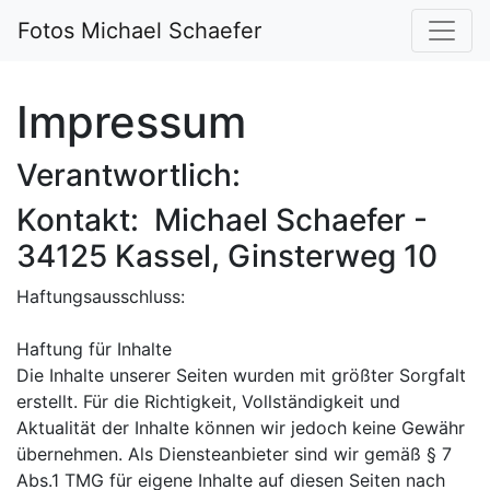
Fotos Michael Schaefer
Impressum
Verantwortlich:
Kontakt: Michael Schaefer -
34125 Kassel, Ginsterweg 10
Haftungsausschluss:
Haftung für Inhalte
Die Inhalte unserer Seiten wurden mit größter Sorgfalt
erstellt. Für die Richtigkeit, Vollständigkeit und
Aktualität der Inhalte können wir jedoch keine Gewähr
übernehmen. Als Diensteanbieter sind wir gemäß § 7
Abs.1 TMG für eigene Inhalte auf diesen Seiten nach