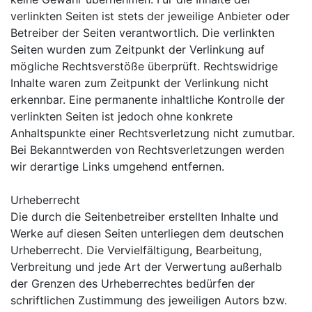
verlinkten Seiten ist stets der jeweilige Anbieter oder
Betreiber der Seiten verantwortlich. Die verlinkten
Seiten wurden zum Zeitpunkt der Verlinkung auf
mögliche Rechtsverstöße überprüft. Rechtswidrige
Inhalte waren zum Zeitpunkt der Verlinkung nicht
erkennbar. Eine permanente inhaltliche Kontrolle der
verlinkten Seiten ist jedoch ohne konkrete
Anhaltspunkte einer Rechtsverletzung nicht zumutbar.
Bei Bekanntwerden von Rechtsverletzungen werden
wir derartige Links umgehend entfernen.
Urheberrecht
Die durch die Seitenbetreiber erstellten Inhalte und
Werke auf diesen Seiten unterliegen dem deutschen
Urheberrecht. Die Vervielfältigung, Bearbeitung,
Verbreitung und jede Art der Verwertung außerhalb
der Grenzen des Urheberrechtes bedürfen der
schriftlichen Zustimmung des jeweiligen Autors bzw.