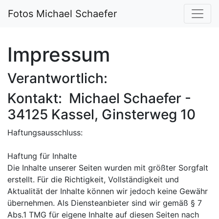
Fotos Michael Schaefer
Impressum
Verantwortlich:
Kontakt: Michael Schaefer -
34125 Kassel, Ginsterweg 10
Haftungsausschluss:
Haftung für Inhalte
Die Inhalte unserer Seiten wurden mit größter Sorgfalt
erstellt. Für die Richtigkeit, Vollständigkeit und
Aktualität der Inhalte können wir jedoch keine Gewähr
übernehmen. Als Diensteanbieter sind wir gemäß § 7
Abs.1 TMG für eigene Inhalte auf diesen Seiten nach