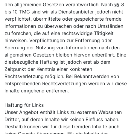
den allgemeinen Gesetzen verantwortlich. Nach §§ 8
bis 10 TMG sind wir als Diensteanbieter jedoch nicht
verpflichtet, übermittelte oder gespeicherte fremde
Informationen zu überwachen oder nach Umständen
zu forschen, die auf eine rechtswidrige Tätigkeit
hinweisen. Verpflichtungen zur Entfernung oder
Sperrung der Nutzung von Informationen nach den
allgemeinen Gesetzen bleiben hiervon unberührt. Eine
diesbezügliche Haftung ist jedoch erst ab dem
Zeitpunkt der Kenntnis einer konkreten
Rechtsverletzung möglich. Bei Bekanntwerden von
entsprechenden Rechtsverletzungen werden wir diese
Inhalte umgehend entfernen.
Haftung für Links
Unser Angebot enthält Links zu externen Webseiten
Dritter, auf deren Inhalte wir keinen Einfluss haben.
Deshalb können wir für diese fremden Inhalte auch
keine Gewähr übernehmen. Für die Inhalte der