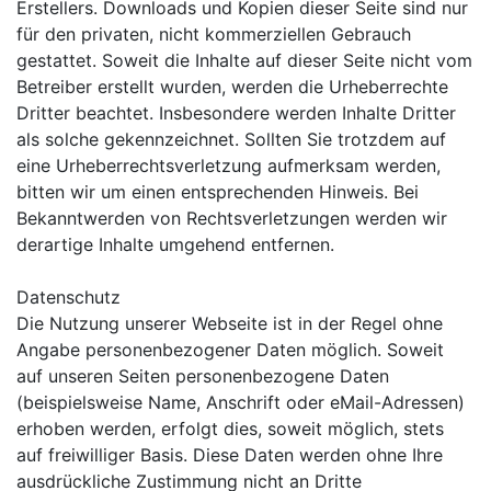
Erstellers. Downloads und Kopien dieser Seite sind nur
für den privaten, nicht kommerziellen Gebrauch
gestattet. Soweit die Inhalte auf dieser Seite nicht vom
Betreiber erstellt wurden, werden die Urheberrechte
Dritter beachtet. Insbesondere werden Inhalte Dritter
als solche gekennzeichnet. Sollten Sie trotzdem auf
eine Urheberrechtsverletzung aufmerksam werden,
bitten wir um einen entsprechenden Hinweis. Bei
Bekanntwerden von Rechtsverletzungen werden wir
derartige Inhalte umgehend entfernen.
Datenschutz
Die Nutzung unserer Webseite ist in der Regel ohne
Angabe personenbezogener Daten möglich. Soweit
auf unseren Seiten personenbezogene Daten
(beispielsweise Name, Anschrift oder eMail-Adressen)
erhoben werden, erfolgt dies, soweit möglich, stets
auf freiwilliger Basis. Diese Daten werden ohne Ihre
ausdrückliche Zustimmung nicht an Dritte