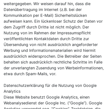
weitergegeben. Wir weisen darauf hin, dass die
Datenübertragung im Internet (z.B. bei der
Kommunikation per E-Mail) Sicherheitslücken
aufweisen kann. Ein lückenloser Schutz der Daten vor
dem Zugriff durch Dritte ist nicht möglich. Der
Nutzung von im Rahmen der Impressumspflicht
veröffentlichten Kontaktdaten durch Dritte zur
Übersendung von nicht ausdrücklich angeforderter
Werbung und Informationsmaterialien wird hiermit
ausdrücklich widersprochen. Die Betreiber der Seiten
behalten sich ausdrücklich rechtliche Schritte im Falle
der unverlangten Zusendung von Werbeinformationen,
etwa durch Spam-Mails, vor.
Datenschutzerklärung für die Nutzung von Google
Analytics
Diese Website benutzt Google Analytics, einen
Webanalysedienst der Google Inc. (“Google”). Google
Analytics verwendet sog. “Cookies”, Textdateien, die