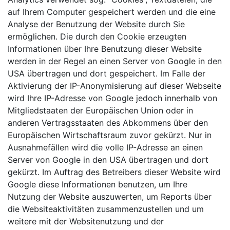
auf Ihrem Computer gespeichert werden und die eine
Analyse der Benutzung der Website durch Sie
ermöglichen. Die durch den Cookie erzeugten
Informationen über Ihre Benutzung dieser Website
werden in der Regel an einen Server von Google in den
USA übertragen und dort gespeichert. Im Falle der
Aktivierung der IP-Anonymisierung auf dieser Webseite
wird Ihre IP-Adresse von Google jedoch innerhalb von
Mitgliedstaaten der Europäischen Union oder in
anderen Vertragsstaaten des Abkommens über den
Europäischen Wirtschaftsraum zuvor gekürzt. Nur in
Ausnahmefällen wird die volle IP-Adresse an einen
Server von Google in den USA übertragen und dort
gekürzt. Im Auftrag des Betreibers dieser Website wird
Google diese Informationen benutzen, um Ihre
Nutzung der Website auszuwerten, um Reports über
die Websiteaktivitäten zusammenzustellen und um
weitere mit der Websitenutzung und der