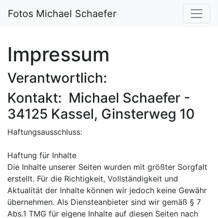
Fotos Michael Schaefer
Impressum
Verantwortlich:
Kontakt: Michael Schaefer -
34125 Kassel, Ginsterweg 10
Haftungsausschluss:
Haftung für Inhalte
Die Inhalte unserer Seiten wurden mit größter Sorgfalt
erstellt. Für die Richtigkeit, Vollständigkeit und
Aktualität der Inhalte können wir jedoch keine Gewähr
übernehmen. Als Diensteanbieter sind wir gemäß § 7
Abs.1 TMG für eigene Inhalte auf diesen Seiten nach