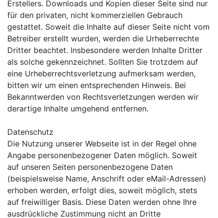
Erstellers. Downloads und Kopien dieser Seite sind nur
für den privaten, nicht kommerziellen Gebrauch
gestattet. Soweit die Inhalte auf dieser Seite nicht vom
Betreiber erstellt wurden, werden die Urheberrechte
Dritter beachtet. Insbesondere werden Inhalte Dritter
als solche gekennzeichnet. Sollten Sie trotzdem auf
eine Urheberrechtsverletzung aufmerksam werden,
bitten wir um einen entsprechenden Hinweis. Bei
Bekanntwerden von Rechtsverletzungen werden wir
derartige Inhalte umgehend entfernen.
Datenschutz
Die Nutzung unserer Webseite ist in der Regel ohne
Angabe personenbezogener Daten möglich. Soweit
auf unseren Seiten personenbezogene Daten
(beispielsweise Name, Anschrift oder eMail-Adressen)
erhoben werden, erfolgt dies, soweit möglich, stets
auf freiwilliger Basis. Diese Daten werden ohne Ihre
ausdrückliche Zustimmung nicht an Dritte