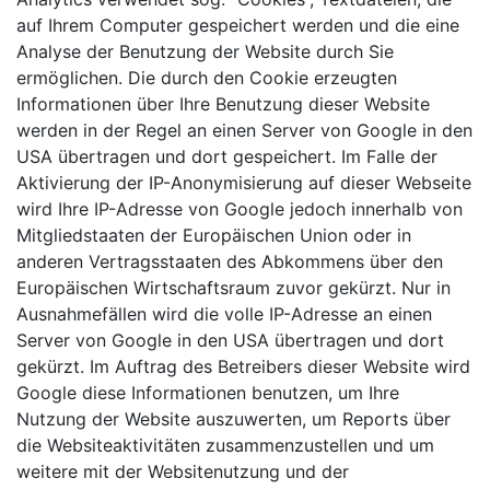
auf Ihrem Computer gespeichert werden und die eine
Analyse der Benutzung der Website durch Sie
ermöglichen. Die durch den Cookie erzeugten
Informationen über Ihre Benutzung dieser Website
werden in der Regel an einen Server von Google in den
USA übertragen und dort gespeichert. Im Falle der
Aktivierung der IP-Anonymisierung auf dieser Webseite
wird Ihre IP-Adresse von Google jedoch innerhalb von
Mitgliedstaaten der Europäischen Union oder in
anderen Vertragsstaaten des Abkommens über den
Europäischen Wirtschaftsraum zuvor gekürzt. Nur in
Ausnahmefällen wird die volle IP-Adresse an einen
Server von Google in den USA übertragen und dort
gekürzt. Im Auftrag des Betreibers dieser Website wird
Google diese Informationen benutzen, um Ihre
Nutzung der Website auszuwerten, um Reports über
die Websiteaktivitäten zusammenzustellen und um
weitere mit der Websitenutzung und der