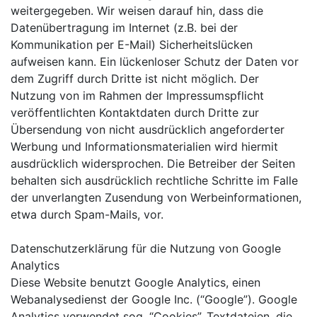
weitergegeben. Wir weisen darauf hin, dass die
Datenübertragung im Internet (z.B. bei der
Kommunikation per E-Mail) Sicherheitslücken
aufweisen kann. Ein lückenloser Schutz der Daten vor
dem Zugriff durch Dritte ist nicht möglich. Der
Nutzung von im Rahmen der Impressumspflicht
veröffentlichten Kontaktdaten durch Dritte zur
Übersendung von nicht ausdrücklich angeforderter
Werbung und Informationsmaterialien wird hiermit
ausdrücklich widersprochen. Die Betreiber der Seiten
behalten sich ausdrücklich rechtliche Schritte im Falle
der unverlangten Zusendung von Werbeinformationen,
etwa durch Spam-Mails, vor.
Datenschutzerklärung für die Nutzung von Google
Analytics
Diese Website benutzt Google Analytics, einen
Webanalysedienst der Google Inc. (“Google”). Google
Analytics verwendet sog. “Cookies”, Textdateien, die