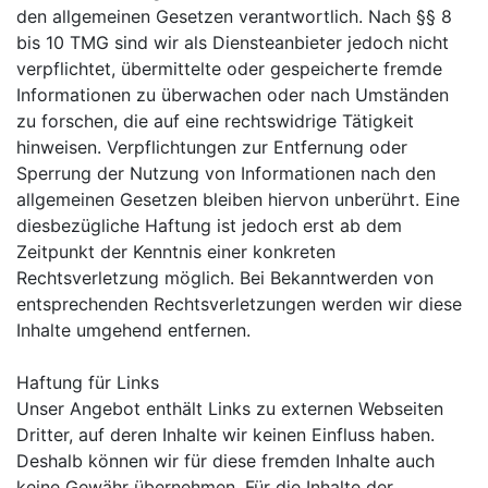
den allgemeinen Gesetzen verantwortlich. Nach §§ 8
bis 10 TMG sind wir als Diensteanbieter jedoch nicht
verpflichtet, übermittelte oder gespeicherte fremde
Informationen zu überwachen oder nach Umständen
zu forschen, die auf eine rechtswidrige Tätigkeit
hinweisen. Verpflichtungen zur Entfernung oder
Sperrung der Nutzung von Informationen nach den
allgemeinen Gesetzen bleiben hiervon unberührt. Eine
diesbezügliche Haftung ist jedoch erst ab dem
Zeitpunkt der Kenntnis einer konkreten
Rechtsverletzung möglich. Bei Bekanntwerden von
entsprechenden Rechtsverletzungen werden wir diese
Inhalte umgehend entfernen.
Haftung für Links
Unser Angebot enthält Links zu externen Webseiten
Dritter, auf deren Inhalte wir keinen Einfluss haben.
Deshalb können wir für diese fremden Inhalte auch
keine Gewähr übernehmen. Für die Inhalte der