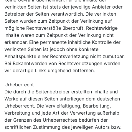
verlinkten Seiten ist stets der jeweilige Anbieter oder
Betreiber der Seiten verantwortlich. Die verlinkten
Seiten wurden zum Zeitpunkt der Verlinkung auf
mögliche Rechtsverstöße überprüft. Rechtswidrige
Inhalte waren zum Zeitpunkt der Verlinkung nicht
erkennbar. Eine permanente inhaltliche Kontrolle der
verlinkten Seiten ist jedoch ohne konkrete
Anhaltspunkte einer Rechtsverletzung nicht zumutbar.
Bei Bekanntwerden von Rechtsverletzungen werden
wir derartige Links umgehend entfernen.
Urheberrecht
Die durch die Seitenbetreiber erstellten Inhalte und
Werke auf diesen Seiten unterliegen dem deutschen
Urheberrecht. Die Vervielfältigung, Bearbeitung,
Verbreitung und jede Art der Verwertung außerhalb
der Grenzen des Urheberrechtes bedürfen der
schriftlichen Zustimmung des jeweiligen Autors bzw.