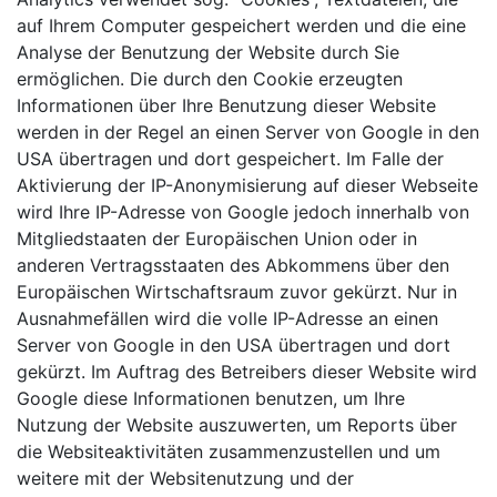
auf Ihrem Computer gespeichert werden und die eine
Analyse der Benutzung der Website durch Sie
ermöglichen. Die durch den Cookie erzeugten
Informationen über Ihre Benutzung dieser Website
werden in der Regel an einen Server von Google in den
USA übertragen und dort gespeichert. Im Falle der
Aktivierung der IP-Anonymisierung auf dieser Webseite
wird Ihre IP-Adresse von Google jedoch innerhalb von
Mitgliedstaaten der Europäischen Union oder in
anderen Vertragsstaaten des Abkommens über den
Europäischen Wirtschaftsraum zuvor gekürzt. Nur in
Ausnahmefällen wird die volle IP-Adresse an einen
Server von Google in den USA übertragen und dort
gekürzt. Im Auftrag des Betreibers dieser Website wird
Google diese Informationen benutzen, um Ihre
Nutzung der Website auszuwerten, um Reports über
die Websiteaktivitäten zusammenzustellen und um
weitere mit der Websitenutzung und der