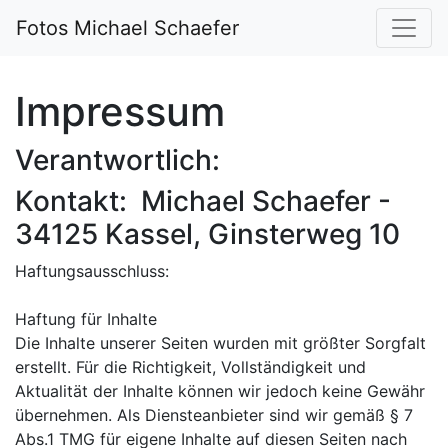
Fotos Michael Schaefer
Impressum
Verantwortlich:
Kontakt: Michael Schaefer -
34125 Kassel, Ginsterweg 10
Haftungsausschluss:
Haftung für Inhalte
Die Inhalte unserer Seiten wurden mit größter Sorgfalt
erstellt. Für die Richtigkeit, Vollständigkeit und
Aktualität der Inhalte können wir jedoch keine Gewähr
übernehmen. Als Diensteanbieter sind wir gemäß § 7
Abs.1 TMG für eigene Inhalte auf diesen Seiten nach