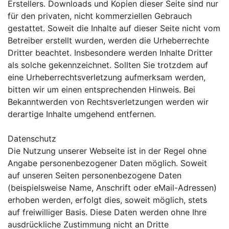
Erstellers. Downloads und Kopien dieser Seite sind nur
für den privaten, nicht kommerziellen Gebrauch
gestattet. Soweit die Inhalte auf dieser Seite nicht vom
Betreiber erstellt wurden, werden die Urheberrechte
Dritter beachtet. Insbesondere werden Inhalte Dritter
als solche gekennzeichnet. Sollten Sie trotzdem auf
eine Urheberrechtsverletzung aufmerksam werden,
bitten wir um einen entsprechenden Hinweis. Bei
Bekanntwerden von Rechtsverletzungen werden wir
derartige Inhalte umgehend entfernen.
Datenschutz
Die Nutzung unserer Webseite ist in der Regel ohne
Angabe personenbezogener Daten möglich. Soweit
auf unseren Seiten personenbezogene Daten
(beispielsweise Name, Anschrift oder eMail-Adressen)
erhoben werden, erfolgt dies, soweit möglich, stets
auf freiwilliger Basis. Diese Daten werden ohne Ihre
ausdrückliche Zustimmung nicht an Dritte