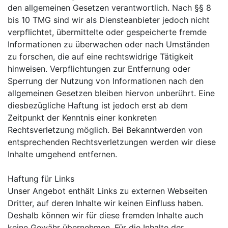
den allgemeinen Gesetzen verantwortlich. Nach §§ 8
bis 10 TMG sind wir als Diensteanbieter jedoch nicht
verpflichtet, übermittelte oder gespeicherte fremde
Informationen zu überwachen oder nach Umständen
zu forschen, die auf eine rechtswidrige Tätigkeit
hinweisen. Verpflichtungen zur Entfernung oder
Sperrung der Nutzung von Informationen nach den
allgemeinen Gesetzen bleiben hiervon unberührt. Eine
diesbezügliche Haftung ist jedoch erst ab dem
Zeitpunkt der Kenntnis einer konkreten
Rechtsverletzung möglich. Bei Bekanntwerden von
entsprechenden Rechtsverletzungen werden wir diese
Inhalte umgehend entfernen.
Haftung für Links
Unser Angebot enthält Links zu externen Webseiten
Dritter, auf deren Inhalte wir keinen Einfluss haben.
Deshalb können wir für diese fremden Inhalte auch
keine Gewähr übernehmen. Für die Inhalte der