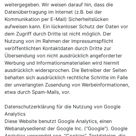
weitergegeben. Wir weisen darauf hin, dass die
Datenübertragung im Internet (z.B. bei der
Kommunikation per E-Mail) Sicherheitslücken
aufweisen kann. Ein lückenloser Schutz der Daten vor
dem Zugriff durch Dritte ist nicht möglich. Der
Nutzung von im Rahmen der Impressumspflicht
veröffentlichten Kontaktdaten durch Dritte zur
Übersendung von nicht ausdrücklich angeforderter
Werbung und Informationsmaterialien wird hiermit
ausdrücklich widersprochen. Die Betreiber der Seiten
behalten sich ausdrücklich rechtliche Schritte im Falle
der unverlangten Zusendung von Werbeinformationen,
etwa durch Spam-Mails, vor.
Datenschutzerklärung für die Nutzung von Google
Analytics
Diese Website benutzt Google Analytics, einen
Webanalysedienst der Google Inc. (“Google”). Google
Analytics verwendet sog. “Cookies”, Textdateien, die