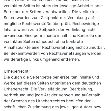
verlinkten Seiten ist stets der jeweilige Anbieter oder
Betreiber der Seiten verantwortlich. Die verlinkten
Seiten wurden zum Zeitpunkt der Verlinkung auf
mögliche Rechtsverstöße überprüft. Rechtswidrige
Inhalte waren zum Zeitpunkt der Verlinkung nicht
erkennbar. Eine permanente inhaltliche Kontrolle der
verlinkten Seiten ist jedoch ohne konkrete
Anhaltspunkte einer Rechtsverletzung nicht zumutbar.
Bei Bekanntwerden von Rechtsverletzungen werden
wir derartige Links umgehend entfernen.
Urheberrecht
Die durch die Seitenbetreiber erstellten Inhalte und
Werke auf diesen Seiten unterliegen dem deutschen
Urheberrecht. Die Vervielfältigung, Bearbeitung,
Verbreitung und jede Art der Verwertung außerhalb
der Grenzen des Urheberrechtes bedürfen der
schriftlichen Zustimmung des jeweiligen Autors bzw.