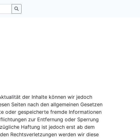
 Aktualität der Inhalte können wir jedoch
iesen Seiten nach den allgemeinen Gesetzen
elte oder gespeicherte fremde Informationen
pflichtungen zur Entfernung oder Sperrung
zügliche Haftung ist jedoch erst ab dem
nden Rechtsverletzungen werden wir diese