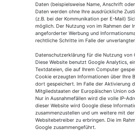
Daten (beispielsweise Name, Anschrift oder 
Daten werden ohne Ihre ausdrückliche Zusti
(z.B. bei der Kommunikation per E-Mail) Sic
möglich. Der Nutzung von im Rahmen der Im
angeforderter Werbung und Informationsmate
rechtliche Schritte im Falle der unverlang
Datenschutzerklärung für die Nutzung von 
Diese Website benutzt Google Analytics, ei
Textdateien, die auf Ihrem Computer gespe
Cookie erzeugten Informationen über Ihre 
dort gespeichert. Im Falle der Aktivierung
Mitgliedstaaten der Europäischen Union o
Nur in Ausnahmefällen wird die volle IP-Ad
dieser Website wird Google diese Informat
zusammenzustellen und um weitere mit der
Websitebetreiber zu erbringen. Die im Rah
Google zusammengeführt.