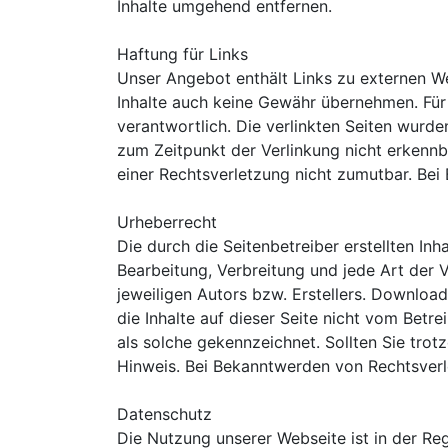
Inhalte umgehend entfernen.
Haftung für Links
Unser Angebot enthält Links zu externen Web
Inhalte auch keine Gewähr übernehmen. Für di
verantwortlich. Die verlinkten Seiten wurd
zum Zeitpunkt der Verlinkung nicht erkennba
einer Rechtsverletzung nicht zumutbar. Be
Urheberrecht
Die durch die Seitenbetreiber erstellten In
Bearbeitung, Verbreitung und jede Art der
jeweiligen Autors bzw. Erstellers. Download
die Inhalte auf dieser Seite nicht vom Betr
als solche gekennzeichnet. Sollten Sie tr
Hinweis. Bei Bekanntwerden von Rechtsverl
Datenschutz
Die Nutzung unserer Webseite ist in der 