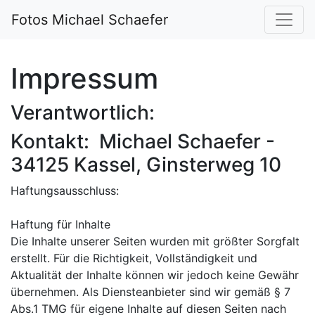
Fotos Michael Schaefer
Impressum
Verantwortlich:
Kontakt: Michael Schaefer -
34125 Kassel, Ginsterweg 10
Haftungsausschluss:
Haftung für Inhalte
Die Inhalte unserer Seiten wurden mit größter Sorgfalt
erstellt. Für die Richtigkeit, Vollständigkeit und
Aktualität der Inhalte können wir jedoch keine Gewähr
übernehmen. Als Diensteanbieter sind wir gemäß § 7
Abs.1 TMG für eigene Inhalte auf diesen Seiten nach