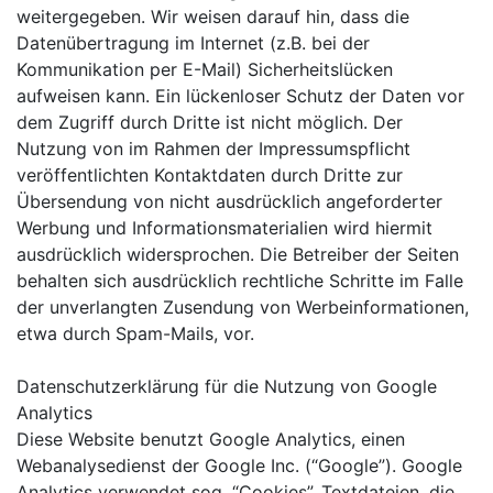
weitergegeben. Wir weisen darauf hin, dass die
Datenübertragung im Internet (z.B. bei der
Kommunikation per E-Mail) Sicherheitslücken
aufweisen kann. Ein lückenloser Schutz der Daten vor
dem Zugriff durch Dritte ist nicht möglich. Der
Nutzung von im Rahmen der Impressumspflicht
veröffentlichten Kontaktdaten durch Dritte zur
Übersendung von nicht ausdrücklich angeforderter
Werbung und Informationsmaterialien wird hiermit
ausdrücklich widersprochen. Die Betreiber der Seiten
behalten sich ausdrücklich rechtliche Schritte im Falle
der unverlangten Zusendung von Werbeinformationen,
etwa durch Spam-Mails, vor.
Datenschutzerklärung für die Nutzung von Google
Analytics
Diese Website benutzt Google Analytics, einen
Webanalysedienst der Google Inc. (“Google”). Google
Analytics verwendet sog. “Cookies”, Textdateien, die