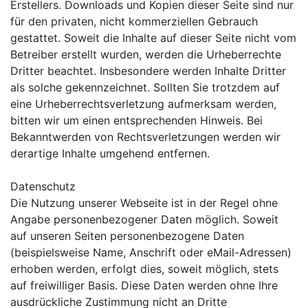
Erstellers. Downloads und Kopien dieser Seite sind nur
für den privaten, nicht kommerziellen Gebrauch
gestattet. Soweit die Inhalte auf dieser Seite nicht vom
Betreiber erstellt wurden, werden die Urheberrechte
Dritter beachtet. Insbesondere werden Inhalte Dritter
als solche gekennzeichnet. Sollten Sie trotzdem auf
eine Urheberrechtsverletzung aufmerksam werden,
bitten wir um einen entsprechenden Hinweis. Bei
Bekanntwerden von Rechtsverletzungen werden wir
derartige Inhalte umgehend entfernen.
Datenschutz
Die Nutzung unserer Webseite ist in der Regel ohne
Angabe personenbezogener Daten möglich. Soweit
auf unseren Seiten personenbezogene Daten
(beispielsweise Name, Anschrift oder eMail-Adressen)
erhoben werden, erfolgt dies, soweit möglich, stets
auf freiwilliger Basis. Diese Daten werden ohne Ihre
ausdrückliche Zustimmung nicht an Dritte