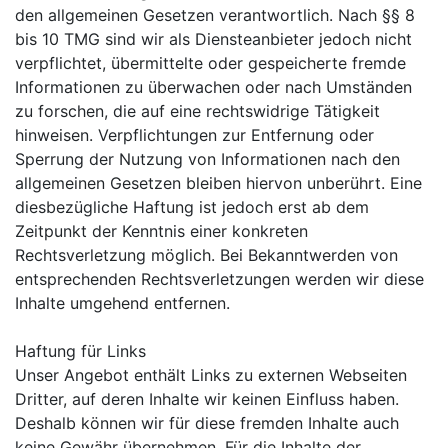
den allgemeinen Gesetzen verantwortlich. Nach §§ 8
bis 10 TMG sind wir als Diensteanbieter jedoch nicht
verpflichtet, übermittelte oder gespeicherte fremde
Informationen zu überwachen oder nach Umständen
zu forschen, die auf eine rechtswidrige Tätigkeit
hinweisen. Verpflichtungen zur Entfernung oder
Sperrung der Nutzung von Informationen nach den
allgemeinen Gesetzen bleiben hiervon unberührt. Eine
diesbezügliche Haftung ist jedoch erst ab dem
Zeitpunkt der Kenntnis einer konkreten
Rechtsverletzung möglich. Bei Bekanntwerden von
entsprechenden Rechtsverletzungen werden wir diese
Inhalte umgehend entfernen.
Haftung für Links
Unser Angebot enthält Links zu externen Webseiten
Dritter, auf deren Inhalte wir keinen Einfluss haben.
Deshalb können wir für diese fremden Inhalte auch
keine Gewähr übernehmen. Für die Inhalte der