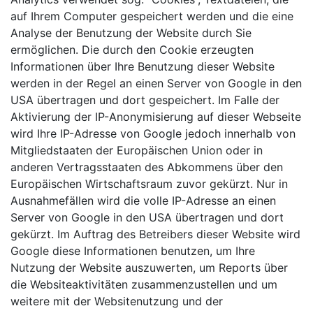
auf Ihrem Computer gespeichert werden und die eine
Analyse der Benutzung der Website durch Sie
ermöglichen. Die durch den Cookie erzeugten
Informationen über Ihre Benutzung dieser Website
werden in der Regel an einen Server von Google in den
USA übertragen und dort gespeichert. Im Falle der
Aktivierung der IP-Anonymisierung auf dieser Webseite
wird Ihre IP-Adresse von Google jedoch innerhalb von
Mitgliedstaaten der Europäischen Union oder in
anderen Vertragsstaaten des Abkommens über den
Europäischen Wirtschaftsraum zuvor gekürzt. Nur in
Ausnahmefällen wird die volle IP-Adresse an einen
Server von Google in den USA übertragen und dort
gekürzt. Im Auftrag des Betreibers dieser Website wird
Google diese Informationen benutzen, um Ihre
Nutzung der Website auszuwerten, um Reports über
die Websiteaktivitäten zusammenzustellen und um
weitere mit der Websitenutzung und der