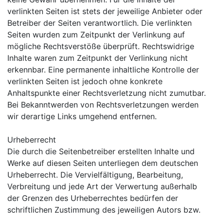
verlinkten Seiten ist stets der jeweilige Anbieter oder
Betreiber der Seiten verantwortlich. Die verlinkten
Seiten wurden zum Zeitpunkt der Verlinkung auf
mögliche Rechtsverstöße überprüft. Rechtswidrige
Inhalte waren zum Zeitpunkt der Verlinkung nicht
erkennbar. Eine permanente inhaltliche Kontrolle der
verlinkten Seiten ist jedoch ohne konkrete
Anhaltspunkte einer Rechtsverletzung nicht zumutbar.
Bei Bekanntwerden von Rechtsverletzungen werden
wir derartige Links umgehend entfernen.
Urheberrecht
Die durch die Seitenbetreiber erstellten Inhalte und
Werke auf diesen Seiten unterliegen dem deutschen
Urheberrecht. Die Vervielfältigung, Bearbeitung,
Verbreitung und jede Art der Verwertung außerhalb
der Grenzen des Urheberrechtes bedürfen der
schriftlichen Zustimmung des jeweiligen Autors bzw.