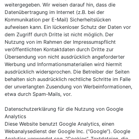
weitergegeben. Wir weisen darauf hin, dass die
Datenübertragung im Internet (z.B. bei der
Kommunikation per E-Mail) Sicherheitslücken
aufweisen kann. Ein lückenloser Schutz der Daten vor
dem Zugriff durch Dritte ist nicht möglich. Der
Nutzung von im Rahmen der Impressumspflicht
veröffentlichten Kontaktdaten durch Dritte zur
Übersendung von nicht ausdrücklich angeforderter
Werbung und Informationsmaterialien wird hiermit
ausdrücklich widersprochen. Die Betreiber der Seiten
behalten sich ausdrücklich rechtliche Schritte im Falle
der unverlangten Zusendung von Werbeinformationen,
etwa durch Spam-Mails, vor.
Datenschutzerklärung für die Nutzung von Google
Analytics
Diese Website benutzt Google Analytics, einen
Webanalysedienst der Google Inc. (“Google”). Google
Analytics verwendet sog. “Cookies”, Textdateien, die