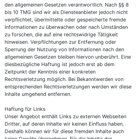
den allgemeinen Gesetzen verantwortlich. Nach §§ 8
bis 10 TMG sind wir als Diensteanbieter jedoch nicht
verpflichtet, übermittelte oder gespeicherte fremde
Informationen zu überwachen oder nach Umständen
zu forschen, die auf eine rechtswidrige Tätigkeit
hinweisen. Verpflichtungen zur Entfernung oder
Sperrung der Nutzung von Informationen nach den
allgemeinen Gesetzen bleiben hiervon unberührt. Eine
diesbezügliche Haftung ist jedoch erst ab dem
Zeitpunkt der Kenntnis einer konkreten
Rechtsverletzung möglich. Bei Bekanntwerden von
entsprechenden Rechtsverletzungen werden wir diese
Inhalte umgehend entfernen.
Haftung für Links
Unser Angebot enthält Links zu externen Webseiten
Dritter, auf deren Inhalte wir keinen Einfluss haben.
Deshalb können wir für diese fremden Inhalte auch
keine Gewähr übernehmen. Für die Inhalte der