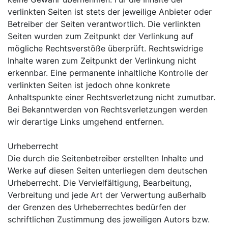
verlinkten Seiten ist stets der jeweilige Anbieter oder
Betreiber der Seiten verantwortlich. Die verlinkten
Seiten wurden zum Zeitpunkt der Verlinkung auf
mögliche Rechtsverstöße überprüft. Rechtswidrige
Inhalte waren zum Zeitpunkt der Verlinkung nicht
erkennbar. Eine permanente inhaltliche Kontrolle der
verlinkten Seiten ist jedoch ohne konkrete
Anhaltspunkte einer Rechtsverletzung nicht zumutbar.
Bei Bekanntwerden von Rechtsverletzungen werden
wir derartige Links umgehend entfernen.
Urheberrecht
Die durch die Seitenbetreiber erstellten Inhalte und
Werke auf diesen Seiten unterliegen dem deutschen
Urheberrecht. Die Vervielfältigung, Bearbeitung,
Verbreitung und jede Art der Verwertung außerhalb
der Grenzen des Urheberrechtes bedürfen der
schriftlichen Zustimmung des jeweiligen Autors bzw.