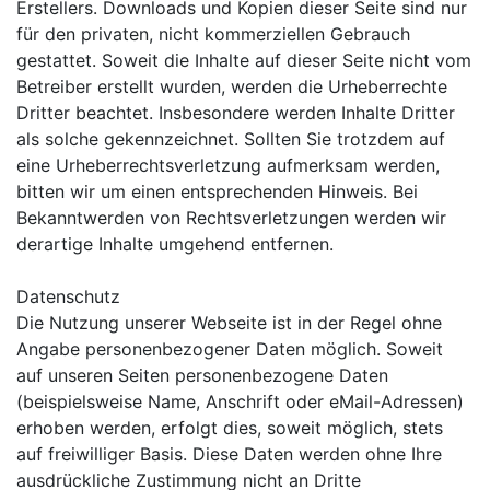
Erstellers. Downloads und Kopien dieser Seite sind nur
für den privaten, nicht kommerziellen Gebrauch
gestattet. Soweit die Inhalte auf dieser Seite nicht vom
Betreiber erstellt wurden, werden die Urheberrechte
Dritter beachtet. Insbesondere werden Inhalte Dritter
als solche gekennzeichnet. Sollten Sie trotzdem auf
eine Urheberrechtsverletzung aufmerksam werden,
bitten wir um einen entsprechenden Hinweis. Bei
Bekanntwerden von Rechtsverletzungen werden wir
derartige Inhalte umgehend entfernen.
Datenschutz
Die Nutzung unserer Webseite ist in der Regel ohne
Angabe personenbezogener Daten möglich. Soweit
auf unseren Seiten personenbezogene Daten
(beispielsweise Name, Anschrift oder eMail-Adressen)
erhoben werden, erfolgt dies, soweit möglich, stets
auf freiwilliger Basis. Diese Daten werden ohne Ihre
ausdrückliche Zustimmung nicht an Dritte