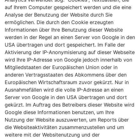
auf Ihrem Computer gespeichert werden und die eine
Analyse der Benutzung der Website durch Sie
ermöglichen. Die durch den Cookie erzeugten
Informationen über Ihre Benutzung dieser Website
werden in der Regel an einen Server von Google in den
USA übertragen und dort gespeichert. Im Falle der
Aktivierung der IP-Anonymisierung auf dieser Webseite
wird Ihre IP-Adresse von Google jedoch innerhalb von
Mitgliedstaaten der Europäischen Union oder in
anderen Vertragsstaaten des Abkommens über den
Europäischen Wirtschaftsraum zuvor gekürzt. Nur in
Ausnahmefällen wird die volle IP-Adresse an einen
Server von Google in den USA übertragen und dort
gekürzt. Im Auftrag des Betreibers dieser Website wird
Google diese Informationen benutzen, um Ihre
Nutzung der Website auszuwerten, um Reports über
die Websiteaktivitäten zusammenzustellen und um
weitere mit der Websitenutzung und der