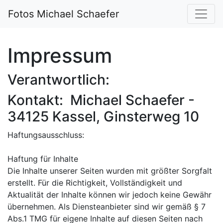
Fotos Michael Schaefer
Impressum
Verantwortlich:
Kontakt: Michael Schaefer -
34125 Kassel, Ginsterweg 10
Haftungsausschluss:
Haftung für Inhalte
Die Inhalte unserer Seiten wurden mit größter Sorgfalt
erstellt. Für die Richtigkeit, Vollständigkeit und
Aktualität der Inhalte können wir jedoch keine Gewähr
übernehmen. Als Diensteanbieter sind wir gemäß § 7
Abs.1 TMG für eigene Inhalte auf diesen Seiten nach