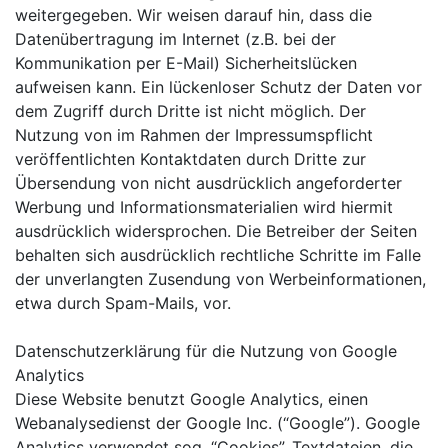
weitergegeben. Wir weisen darauf hin, dass die
Datenübertragung im Internet (z.B. bei der
Kommunikation per E-Mail) Sicherheitslücken
aufweisen kann. Ein lückenloser Schutz der Daten vor
dem Zugriff durch Dritte ist nicht möglich. Der
Nutzung von im Rahmen der Impressumspflicht
veröffentlichten Kontaktdaten durch Dritte zur
Übersendung von nicht ausdrücklich angeforderter
Werbung und Informationsmaterialien wird hiermit
ausdrücklich widersprochen. Die Betreiber der Seiten
behalten sich ausdrücklich rechtliche Schritte im Falle
der unverlangten Zusendung von Werbeinformationen,
etwa durch Spam-Mails, vor.
Datenschutzerklärung für die Nutzung von Google
Analytics
Diese Website benutzt Google Analytics, einen
Webanalysedienst der Google Inc. (“Google”). Google
Analytics verwendet sog. “Cookies”, Textdateien, die