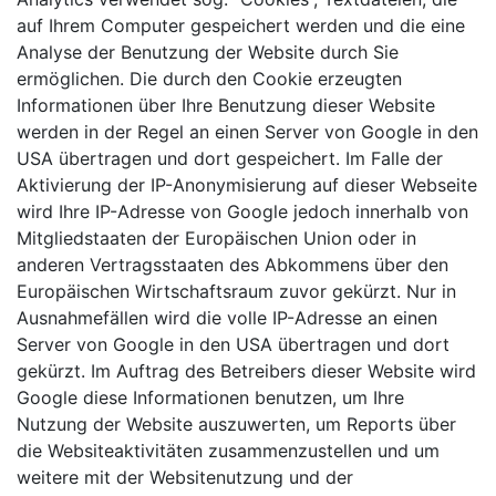
auf Ihrem Computer gespeichert werden und die eine
Analyse der Benutzung der Website durch Sie
ermöglichen. Die durch den Cookie erzeugten
Informationen über Ihre Benutzung dieser Website
werden in der Regel an einen Server von Google in den
USA übertragen und dort gespeichert. Im Falle der
Aktivierung der IP-Anonymisierung auf dieser Webseite
wird Ihre IP-Adresse von Google jedoch innerhalb von
Mitgliedstaaten der Europäischen Union oder in
anderen Vertragsstaaten des Abkommens über den
Europäischen Wirtschaftsraum zuvor gekürzt. Nur in
Ausnahmefällen wird die volle IP-Adresse an einen
Server von Google in den USA übertragen und dort
gekürzt. Im Auftrag des Betreibers dieser Website wird
Google diese Informationen benutzen, um Ihre
Nutzung der Website auszuwerten, um Reports über
die Websiteaktivitäten zusammenzustellen und um
weitere mit der Websitenutzung und der