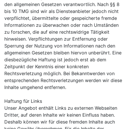
den allgemeinen Gesetzen verantwortlich. Nach §§ 8
bis 10 TMG sind wir als Diensteanbieter jedoch nicht
verpflichtet, übermittelte oder gespeicherte fremde
Informationen zu überwachen oder nach Umständen
zu forschen, die auf eine rechtswidrige Tätigkeit
hinweisen. Verpflichtungen zur Entfernung oder
Sperrung der Nutzung von Informationen nach den
allgemeinen Gesetzen bleiben hiervon unberührt. Eine
diesbezügliche Haftung ist jedoch erst ab dem
Zeitpunkt der Kenntnis einer konkreten
Rechtsverletzung möglich. Bei Bekanntwerden von
entsprechenden Rechtsverletzungen werden wir diese
Inhalte umgehend entfernen.
Haftung für Links
Unser Angebot enthält Links zu externen Webseiten
Dritter, auf deren Inhalte wir keinen Einfluss haben.
Deshalb können wir für diese fremden Inhalte auch
keine Gewähr übernehmen. Für die Inhalte der