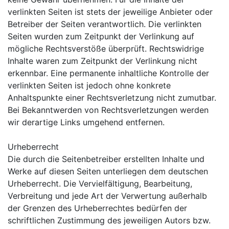
verlinkten Seiten ist stets der jeweilige Anbieter oder
Betreiber der Seiten verantwortlich. Die verlinkten
Seiten wurden zum Zeitpunkt der Verlinkung auf
mögliche Rechtsverstöße überprüft. Rechtswidrige
Inhalte waren zum Zeitpunkt der Verlinkung nicht
erkennbar. Eine permanente inhaltliche Kontrolle der
verlinkten Seiten ist jedoch ohne konkrete
Anhaltspunkte einer Rechtsverletzung nicht zumutbar.
Bei Bekanntwerden von Rechtsverletzungen werden
wir derartige Links umgehend entfernen.
Urheberrecht
Die durch die Seitenbetreiber erstellten Inhalte und
Werke auf diesen Seiten unterliegen dem deutschen
Urheberrecht. Die Vervielfältigung, Bearbeitung,
Verbreitung und jede Art der Verwertung außerhalb
der Grenzen des Urheberrechtes bedürfen der
schriftlichen Zustimmung des jeweiligen Autors bzw.