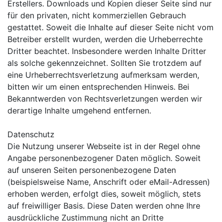
Erstellers. Downloads und Kopien dieser Seite sind nur
für den privaten, nicht kommerziellen Gebrauch
gestattet. Soweit die Inhalte auf dieser Seite nicht vom
Betreiber erstellt wurden, werden die Urheberrechte
Dritter beachtet. Insbesondere werden Inhalte Dritter
als solche gekennzeichnet. Sollten Sie trotzdem auf
eine Urheberrechtsverletzung aufmerksam werden,
bitten wir um einen entsprechenden Hinweis. Bei
Bekanntwerden von Rechtsverletzungen werden wir
derartige Inhalte umgehend entfernen.
Datenschutz
Die Nutzung unserer Webseite ist in der Regel ohne
Angabe personenbezogener Daten möglich. Soweit
auf unseren Seiten personenbezogene Daten
(beispielsweise Name, Anschrift oder eMail-Adressen)
erhoben werden, erfolgt dies, soweit möglich, stets
auf freiwilliger Basis. Diese Daten werden ohne Ihre
ausdrückliche Zustimmung nicht an Dritte