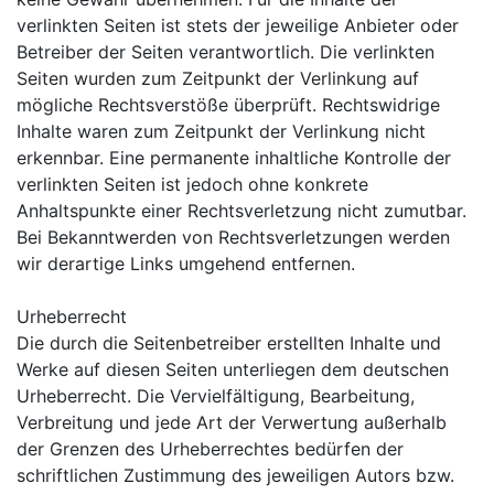
verlinkten Seiten ist stets der jeweilige Anbieter oder
Betreiber der Seiten verantwortlich. Die verlinkten
Seiten wurden zum Zeitpunkt der Verlinkung auf
mögliche Rechtsverstöße überprüft. Rechtswidrige
Inhalte waren zum Zeitpunkt der Verlinkung nicht
erkennbar. Eine permanente inhaltliche Kontrolle der
verlinkten Seiten ist jedoch ohne konkrete
Anhaltspunkte einer Rechtsverletzung nicht zumutbar.
Bei Bekanntwerden von Rechtsverletzungen werden
wir derartige Links umgehend entfernen.
Urheberrecht
Die durch die Seitenbetreiber erstellten Inhalte und
Werke auf diesen Seiten unterliegen dem deutschen
Urheberrecht. Die Vervielfältigung, Bearbeitung,
Verbreitung und jede Art der Verwertung außerhalb
der Grenzen des Urheberrechtes bedürfen der
schriftlichen Zustimmung des jeweiligen Autors bzw.