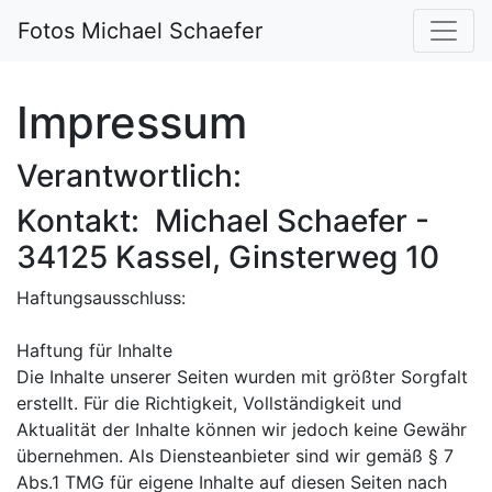
Fotos Michael Schaefer
Impressum
Verantwortlich:
Kontakt: Michael Schaefer -
34125 Kassel, Ginsterweg 10
Haftungsausschluss:
Haftung für Inhalte
Die Inhalte unserer Seiten wurden mit größter Sorgfalt
erstellt. Für die Richtigkeit, Vollständigkeit und
Aktualität der Inhalte können wir jedoch keine Gewähr
übernehmen. Als Diensteanbieter sind wir gemäß § 7
Abs.1 TMG für eigene Inhalte auf diesen Seiten nach