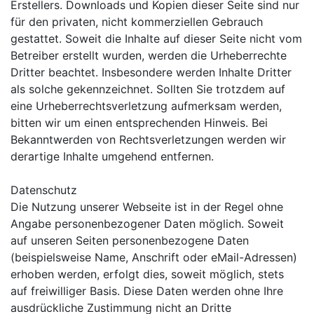
Erstellers. Downloads und Kopien dieser Seite sind nur
für den privaten, nicht kommerziellen Gebrauch
gestattet. Soweit die Inhalte auf dieser Seite nicht vom
Betreiber erstellt wurden, werden die Urheberrechte
Dritter beachtet. Insbesondere werden Inhalte Dritter
als solche gekennzeichnet. Sollten Sie trotzdem auf
eine Urheberrechtsverletzung aufmerksam werden,
bitten wir um einen entsprechenden Hinweis. Bei
Bekanntwerden von Rechtsverletzungen werden wir
derartige Inhalte umgehend entfernen.
Datenschutz
Die Nutzung unserer Webseite ist in der Regel ohne
Angabe personenbezogener Daten möglich. Soweit
auf unseren Seiten personenbezogene Daten
(beispielsweise Name, Anschrift oder eMail-Adressen)
erhoben werden, erfolgt dies, soweit möglich, stets
auf freiwilliger Basis. Diese Daten werden ohne Ihre
ausdrückliche Zustimmung nicht an Dritte