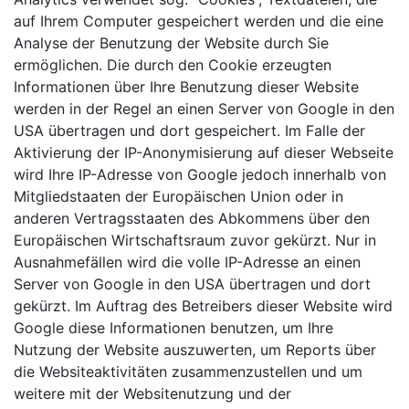
auf Ihrem Computer gespeichert werden und die eine
Analyse der Benutzung der Website durch Sie
ermöglichen. Die durch den Cookie erzeugten
Informationen über Ihre Benutzung dieser Website
werden in der Regel an einen Server von Google in den
USA übertragen und dort gespeichert. Im Falle der
Aktivierung der IP-Anonymisierung auf dieser Webseite
wird Ihre IP-Adresse von Google jedoch innerhalb von
Mitgliedstaaten der Europäischen Union oder in
anderen Vertragsstaaten des Abkommens über den
Europäischen Wirtschaftsraum zuvor gekürzt. Nur in
Ausnahmefällen wird die volle IP-Adresse an einen
Server von Google in den USA übertragen und dort
gekürzt. Im Auftrag des Betreibers dieser Website wird
Google diese Informationen benutzen, um Ihre
Nutzung der Website auszuwerten, um Reports über
die Websiteaktivitäten zusammenzustellen und um
weitere mit der Websitenutzung und der