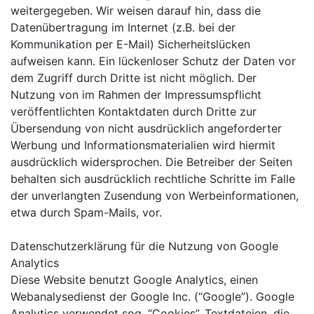
weitergegeben. Wir weisen darauf hin, dass die
Datenübertragung im Internet (z.B. bei der
Kommunikation per E-Mail) Sicherheitslücken
aufweisen kann. Ein lückenloser Schutz der Daten vor
dem Zugriff durch Dritte ist nicht möglich. Der
Nutzung von im Rahmen der Impressumspflicht
veröffentlichten Kontaktdaten durch Dritte zur
Übersendung von nicht ausdrücklich angeforderter
Werbung und Informationsmaterialien wird hiermit
ausdrücklich widersprochen. Die Betreiber der Seiten
behalten sich ausdrücklich rechtliche Schritte im Falle
der unverlangten Zusendung von Werbeinformationen,
etwa durch Spam-Mails, vor.
Datenschutzerklärung für die Nutzung von Google
Analytics
Diese Website benutzt Google Analytics, einen
Webanalysedienst der Google Inc. (“Google”). Google
Analytics verwendet sog. “Cookies”, Textdateien, die