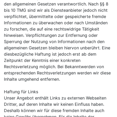
den allgemeinen Gesetzen verantwortlich. Nach §§ 8
bis 10 TMG sind wir als Diensteanbieter jedoch nicht
verpflichtet, übermittelte oder gespeicherte fremde
Informationen zu überwachen oder nach Umständen
zu forschen, die auf eine rechtswidrige Tätigkeit
hinweisen. Verpflichtungen zur Entfernung oder
Sperrung der Nutzung von Informationen nach den
allgemeinen Gesetzen bleiben hiervon unberührt. Eine
diesbezügliche Haftung ist jedoch erst ab dem
Zeitpunkt der Kenntnis einer konkreten
Rechtsverletzung möglich. Bei Bekanntwerden von
entsprechenden Rechtsverletzungen werden wir diese
Inhalte umgehend entfernen.
Haftung für Links
Unser Angebot enthält Links zu externen Webseiten
Dritter, auf deren Inhalte wir keinen Einfluss haben.
Deshalb können wir für diese fremden Inhalte auch
keine Gewähr übernehmen. Für die Inhalte der