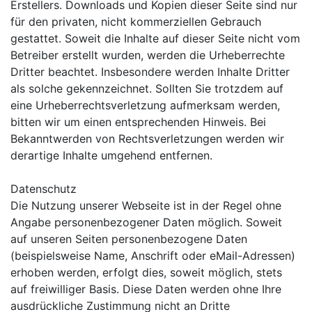
Erstellers. Downloads und Kopien dieser Seite sind nur
für den privaten, nicht kommerziellen Gebrauch
gestattet. Soweit die Inhalte auf dieser Seite nicht vom
Betreiber erstellt wurden, werden die Urheberrechte
Dritter beachtet. Insbesondere werden Inhalte Dritter
als solche gekennzeichnet. Sollten Sie trotzdem auf
eine Urheberrechtsverletzung aufmerksam werden,
bitten wir um einen entsprechenden Hinweis. Bei
Bekanntwerden von Rechtsverletzungen werden wir
derartige Inhalte umgehend entfernen.
Datenschutz
Die Nutzung unserer Webseite ist in der Regel ohne
Angabe personenbezogener Daten möglich. Soweit
auf unseren Seiten personenbezogene Daten
(beispielsweise Name, Anschrift oder eMail-Adressen)
erhoben werden, erfolgt dies, soweit möglich, stets
auf freiwilliger Basis. Diese Daten werden ohne Ihre
ausdrückliche Zustimmung nicht an Dritte