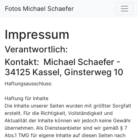
Fotos Michael Schaefer
Impressum
Verantwortlich:
Kontakt: Michael Schaefer -
34125 Kassel, Ginsterweg 10
Haftungsausschluss:
Haftung für Inhalte
Die Inhalte unserer Seiten wurden mit größter Sorgfalt
erstellt. Für die Richtigkeit, Vollständigkeit und
Aktualität der Inhalte können wir jedoch keine Gewähr
übernehmen. Als Diensteanbieter sind wir gemäß § 7
Abs.1 TMG für eigene Inhalte auf diesen Seiten nach