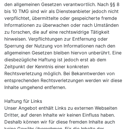
den allgemeinen Gesetzen verantwortlich. Nach §§ 8
bis 10 TMG sind wir als Diensteanbieter jedoch nicht
verpflichtet, übermittelte oder gespeicherte fremde
Informationen zu überwachen oder nach Umständen
zu forschen, die auf eine rechtswidrige Tätigkeit
hinweisen. Verpflichtungen zur Entfernung oder
Sperrung der Nutzung von Informationen nach den
allgemeinen Gesetzen bleiben hiervon unberührt. Eine
diesbezügliche Haftung ist jedoch erst ab dem
Zeitpunkt der Kenntnis einer konkreten
Rechtsverletzung möglich. Bei Bekanntwerden von
entsprechenden Rechtsverletzungen werden wir diese
Inhalte umgehend entfernen.
Haftung für Links
Unser Angebot enthält Links zu externen Webseiten
Dritter, auf deren Inhalte wir keinen Einfluss haben.
Deshalb können wir für diese fremden Inhalte auch
keine Gewähr übernehmen. Für die Inhalte der