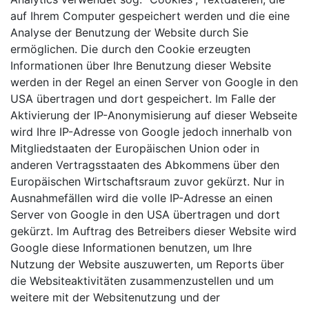
auf Ihrem Computer gespeichert werden und die eine
Analyse der Benutzung der Website durch Sie
ermöglichen. Die durch den Cookie erzeugten
Informationen über Ihre Benutzung dieser Website
werden in der Regel an einen Server von Google in den
USA übertragen und dort gespeichert. Im Falle der
Aktivierung der IP-Anonymisierung auf dieser Webseite
wird Ihre IP-Adresse von Google jedoch innerhalb von
Mitgliedstaaten der Europäischen Union oder in
anderen Vertragsstaaten des Abkommens über den
Europäischen Wirtschaftsraum zuvor gekürzt. Nur in
Ausnahmefällen wird die volle IP-Adresse an einen
Server von Google in den USA übertragen und dort
gekürzt. Im Auftrag des Betreibers dieser Website wird
Google diese Informationen benutzen, um Ihre
Nutzung der Website auszuwerten, um Reports über
die Websiteaktivitäten zusammenzustellen und um
weitere mit der Websitenutzung und der