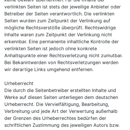
verlinkten Seiten ist stets der jeweilige Anbieter oder
Betreiber der Seiten verantwortlich. Die verlinkten
Seiten wurden zum Zeitpunkt der Verlinkung auf
mögliche Rechtsverstöße überprüft. Rechtswidrige
Inhalte waren zum Zeitpunkt der Verlinkung nicht
erkennbar. Eine permanente inhaltliche Kontrolle der
verlinkten Seiten ist jedoch ohne konkrete
Anhaltspunkte einer Rechtsverletzung nicht zumutbar.
Bei Bekanntwerden von Rechtsverletzungen werden
wir derartige Links umgehend entfernen.
Urheberrecht
Die durch die Seitenbetreiber erstellten Inhalte und
Werke auf diesen Seiten unterliegen dem deutschen
Urheberrecht. Die Vervielfältigung, Bearbeitung,
Verbreitung und jede Art der Verwertung außerhalb
der Grenzen des Urheberrechtes bedürfen der
schriftlichen Zustimmung des jeweiligen Autors bzw.