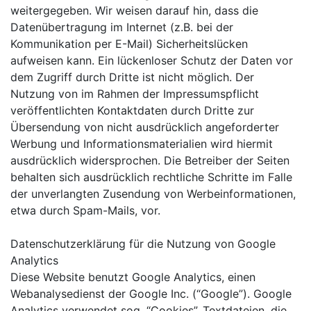
weitergegeben. Wir weisen darauf hin, dass die
Datenübertragung im Internet (z.B. bei der
Kommunikation per E-Mail) Sicherheitslücken
aufweisen kann. Ein lückenloser Schutz der Daten vor
dem Zugriff durch Dritte ist nicht möglich. Der
Nutzung von im Rahmen der Impressumspflicht
veröffentlichten Kontaktdaten durch Dritte zur
Übersendung von nicht ausdrücklich angeforderter
Werbung und Informationsmaterialien wird hiermit
ausdrücklich widersprochen. Die Betreiber der Seiten
behalten sich ausdrücklich rechtliche Schritte im Falle
der unverlangten Zusendung von Werbeinformationen,
etwa durch Spam-Mails, vor.
Datenschutzerklärung für die Nutzung von Google
Analytics
Diese Website benutzt Google Analytics, einen
Webanalysedienst der Google Inc. (“Google”). Google
Analytics verwendet sog. “Cookies”, Textdateien, die