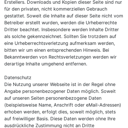
Erstellers. Downloads und Kopien dieser Seite sind nur
für den privaten, nicht kommerziellen Gebrauch
gestattet. Soweit die Inhalte auf dieser Seite nicht vom
Betreiber erstellt wurden, werden die Urheberrechte
Dritter beachtet. Insbesondere werden Inhalte Dritter
als solche gekennzeichnet. Sollten Sie trotzdem auf
eine Urheberrechtsverletzung aufmerksam werden,
bitten wir um einen entsprechenden Hinweis. Bei
Bekanntwerden von Rechtsverletzungen werden wir
derartige Inhalte umgehend entfernen.
Datenschutz
Die Nutzung unserer Webseite ist in der Regel ohne
Angabe personenbezogener Daten möglich. Soweit
auf unseren Seiten personenbezogene Daten
(beispielsweise Name, Anschrift oder eMail-Adressen)
erhoben werden, erfolgt dies, soweit möglich, stets
auf freiwilliger Basis. Diese Daten werden ohne Ihre
ausdrückliche Zustimmung nicht an Dritte