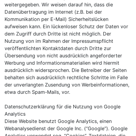
weitergegeben. Wir weisen darauf hin, dass die
Datenübertragung im Internet (z.B. bei der
Kommunikation per E-Mail) Sicherheitslücken
aufweisen kann. Ein lückenloser Schutz der Daten vor
dem Zugriff durch Dritte ist nicht möglich. Der
Nutzung von im Rahmen der Impressumspflicht
veröffentlichten Kontaktdaten durch Dritte zur
Übersendung von nicht ausdrücklich angeforderter
Werbung und Informationsmaterialien wird hiermit
ausdrücklich widersprochen. Die Betreiber der Seiten
behalten sich ausdrücklich rechtliche Schritte im Falle
der unverlangten Zusendung von Werbeinformationen,
etwa durch Spam-Mails, vor.
Datenschutzerklärung für die Nutzung von Google
Analytics
Diese Website benutzt Google Analytics, einen
Webanalysedienst der Google Inc. (“Google”). Google
Analytics verwendet sog. “Cookies”, Textdateien, die