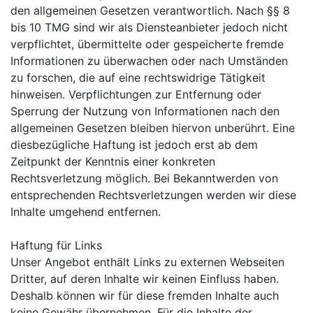
den allgemeinen Gesetzen verantwortlich. Nach §§ 8
bis 10 TMG sind wir als Diensteanbieter jedoch nicht
verpflichtet, übermittelte oder gespeicherte fremde
Informationen zu überwachen oder nach Umständen
zu forschen, die auf eine rechtswidrige Tätigkeit
hinweisen. Verpflichtungen zur Entfernung oder
Sperrung der Nutzung von Informationen nach den
allgemeinen Gesetzen bleiben hiervon unberührt. Eine
diesbezügliche Haftung ist jedoch erst ab dem
Zeitpunkt der Kenntnis einer konkreten
Rechtsverletzung möglich. Bei Bekanntwerden von
entsprechenden Rechtsverletzungen werden wir diese
Inhalte umgehend entfernen.
Haftung für Links
Unser Angebot enthält Links zu externen Webseiten
Dritter, auf deren Inhalte wir keinen Einfluss haben.
Deshalb können wir für diese fremden Inhalte auch
keine Gewähr übernehmen. Für die Inhalte der