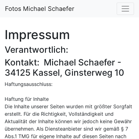
Fotos Michael Schaefer
Impressum
Verantwortlich:
Kontakt: Michael Schaefer -
34125 Kassel, Ginsterweg 10
Haftungsausschluss:
Haftung für Inhalte
Die Inhalte unserer Seiten wurden mit größter Sorgfalt
erstellt. Für die Richtigkeit, Vollständigkeit und
Aktualität der Inhalte können wir jedoch keine Gewähr
übernehmen. Als Diensteanbieter sind wir gemäß § 7
Abs.1 TMG für eigene Inhalte auf diesen Seiten nach