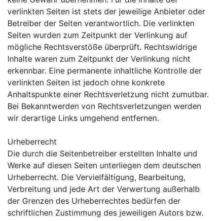
verlinkten Seiten ist stets der jeweilige Anbieter oder
Betreiber der Seiten verantwortlich. Die verlinkten
Seiten wurden zum Zeitpunkt der Verlinkung auf
mögliche Rechtsverstöße überprüft. Rechtswidrige
Inhalte waren zum Zeitpunkt der Verlinkung nicht
erkennbar. Eine permanente inhaltliche Kontrolle der
verlinkten Seiten ist jedoch ohne konkrete
Anhaltspunkte einer Rechtsverletzung nicht zumutbar.
Bei Bekanntwerden von Rechtsverletzungen werden
wir derartige Links umgehend entfernen.
Urheberrecht
Die durch die Seitenbetreiber erstellten Inhalte und
Werke auf diesen Seiten unterliegen dem deutschen
Urheberrecht. Die Vervielfältigung, Bearbeitung,
Verbreitung und jede Art der Verwertung außerhalb
der Grenzen des Urheberrechtes bedürfen der
schriftlichen Zustimmung des jeweiligen Autors bzw.