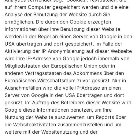
auf Ihrem Computer gespeichert werden und die eine
Analyse der Benutzung der Website durch Sie
ermöglichen. Die durch den Cookie erzeugten
Informationen über Ihre Benutzung dieser Website
werden in der Regel an einen Server von Google in den
USA übertragen und dort gespeichert. Im Falle der
Aktivierung der IP-Anonymisierung auf dieser Webseite
wird Ihre IP-Adresse von Google jedoch innerhalb von
Mitgliedstaaten der Europäischen Union oder in
anderen Vertragsstaaten des Abkommens über den
Europäischen Wirtschaftsraum zuvor gekürzt. Nur in
Ausnahmefällen wird die volle IP-Adresse an einen
Server von Google in den USA übertragen und dort
gekürzt. Im Auftrag des Betreibers dieser Website wird
Google diese Informationen benutzen, um Ihre
Nutzung der Website auszuwerten, um Reports über
die Websiteaktivitäten zusammenzustellen und um
weitere mit der Websitenutzung und der