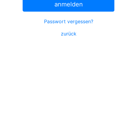
anmelden
Passwort vergessen?
zurück