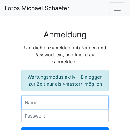
Fotos Michael Schaefer
Anmeldung
Um dich anzumelden, gib Namen und
Passwort ein, und klicke auf
»anmelden«.
Wartungsmodus aktiv – Einloggen
zur Zeit nur als »master« möglich
Name
Passwort