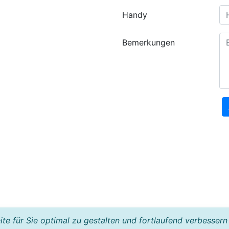
Handy
Bemerkungen
e für Sie optimal zu gestalten und fortlaufend verbessern