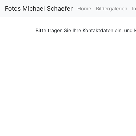
Fotos Michael Schaefer
Home
Bildergalerien
I
Bitte tragen Sie Ihre Kontaktdaten ein, und 