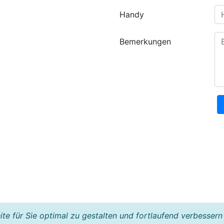
Handy
Bemerkungen
e für Sie optimal zu gestalten und fortlaufend verbessern