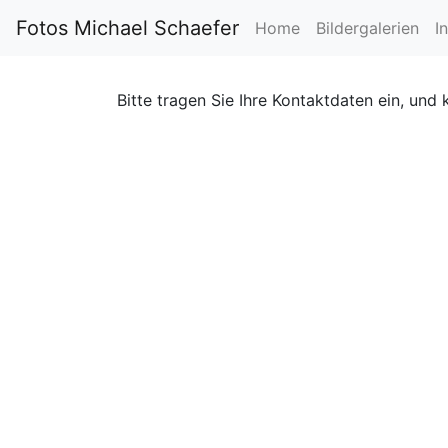
Fotos Michael Schaefer
Home
Bildergalerien
I
Bitte tragen Sie Ihre Kontaktdaten ein, und 