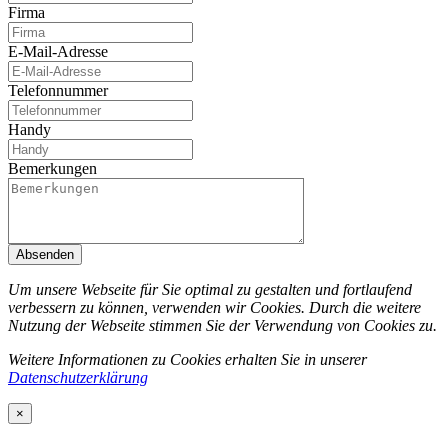
Firma
E-Mail-Adresse
Telefonnummer
Handy
Bemerkungen
Absenden
Um unsere Webseite für Sie optimal zu gestalten und fortlaufend
verbessern zu können, verwenden wir Cookies. Durch die weitere
Nutzung der Webseite stimmen Sie der Verwendung von Cookies zu.
Weitere Informationen zu Cookies erhalten Sie in unserer
Datenschutzerklärung
×