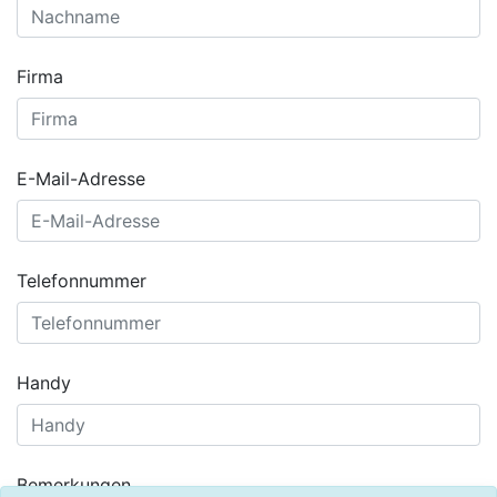
Firma
E-Mail-Adresse
Telefonnummer
Handy
Bemerkungen