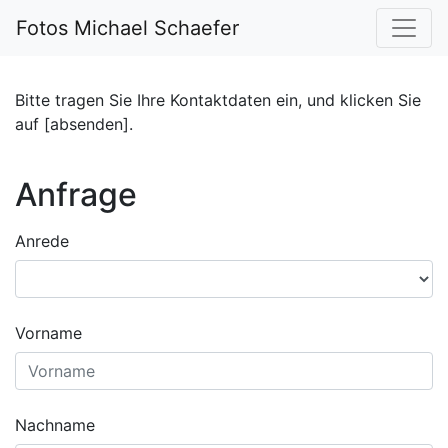
Fotos Michael Schaefer
Bitte tragen Sie Ihre Kontaktdaten ein, und klicken Sie
auf [absenden].
Anfrage
Anrede
Vorname
Nachname