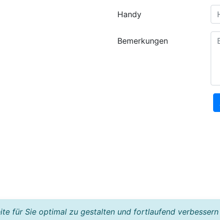
Handy
Bemerkungen
e für Sie optimal zu gestalten und fortlaufend verbessern