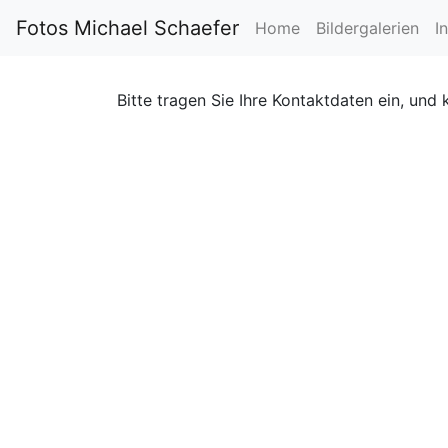
Fotos Michael Schaefer
Home
Bildergalerien
I
Bitte tragen Sie Ihre Kontaktdaten ein, und 