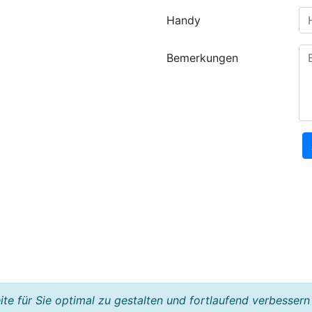
Handy
Bemerkungen
e für Sie optimal zu gestalten und fortlaufend verbessern