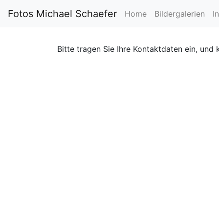
Fotos Michael Schaefer
Home
Bildergalerien
I
Bitte tragen Sie Ihre Kontaktdaten ein, und 