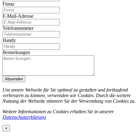
Firma
E-Mail-Adresse
Telefonnummer
Handy
Bemerkungen
Absenden
Um unsere Webseite für Sie optimal zu gestalten und fortlaufend
verbessern zu können, verwenden wir Cookies. Durch die weitere
Nutzung der Webseite stimmen Sie der Verwendung von Cookies zu.
Weitere Informationen zu Cookies erhalten Sie in unserer
Datenschutzerklärung
×