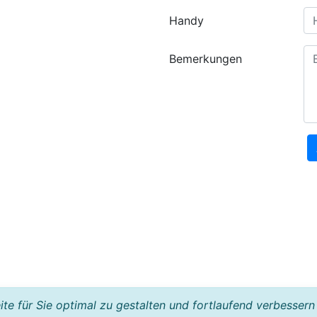
Handy
Bemerkungen
e für Sie optimal zu gestalten und fortlaufend verbessern