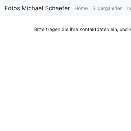
Fotos Michael Schaefer
Home
Bildergalerien
I
Bitte tragen Sie Ihre Kontaktdaten ein, und 