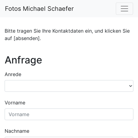
Fotos Michael Schaefer
Bitte tragen Sie Ihre Kontaktdaten ein, und klicken Sie
auf [absenden].
Anfrage
Anrede
Vorname
Nachname