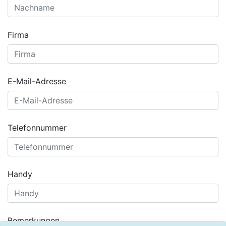
Firma
E-Mail-Adresse
Telefonnummer
Handy
Bemerkungen