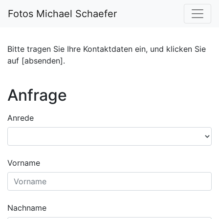
Fotos Michael Schaefer
Bitte tragen Sie Ihre Kontaktdaten ein, und klicken Sie
auf [absenden].
Anfrage
Anrede
Vorname
Nachname