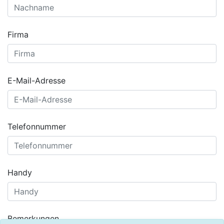
Firma
E-Mail-Adresse
Telefonnummer
Handy
Bemerkungen