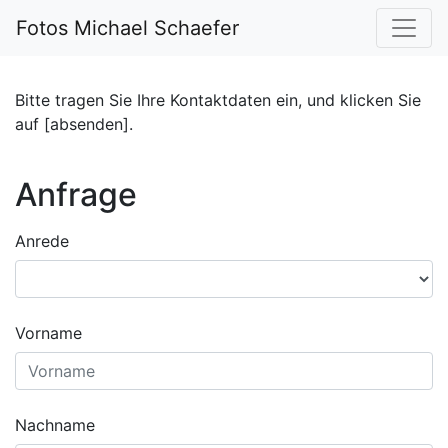
Fotos Michael Schaefer
Bitte tragen Sie Ihre Kontaktdaten ein, und klicken Sie
auf [absenden].
Anfrage
Anrede
Vorname
Nachname