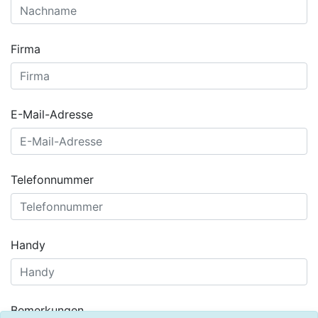
Firma
E-Mail-Adresse
Telefonnummer
Handy
Bemerkungen