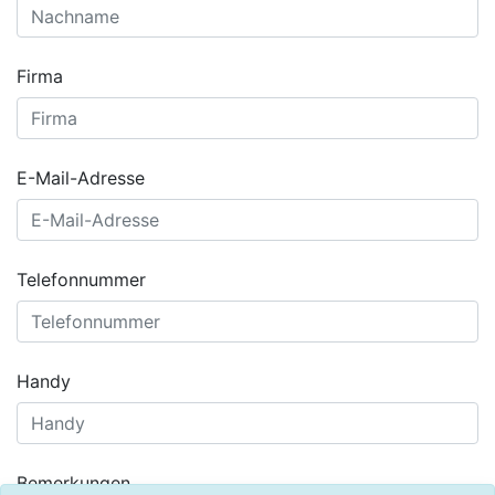
Firma
E-Mail-Adresse
Telefonnummer
Handy
Bemerkungen