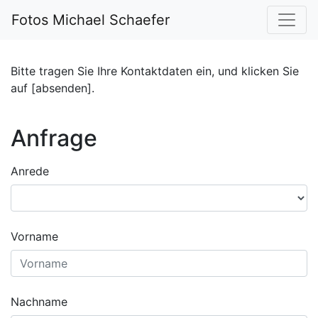
Fotos Michael Schaefer
Bitte tragen Sie Ihre Kontaktdaten ein, und klicken Sie
auf [absenden].
Anfrage
Anrede
Vorname
Nachname