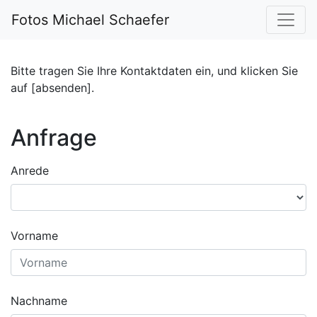
Fotos Michael Schaefer
Bitte tragen Sie Ihre Kontaktdaten ein, und klicken Sie
auf [absenden].
Anfrage
Anrede
Vorname
Nachname