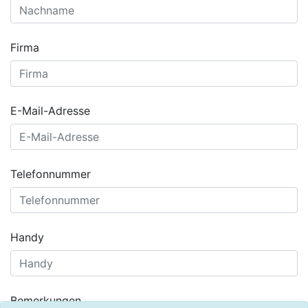
Firma
E-Mail-Adresse
Telefonnummer
Handy
Bemerkungen