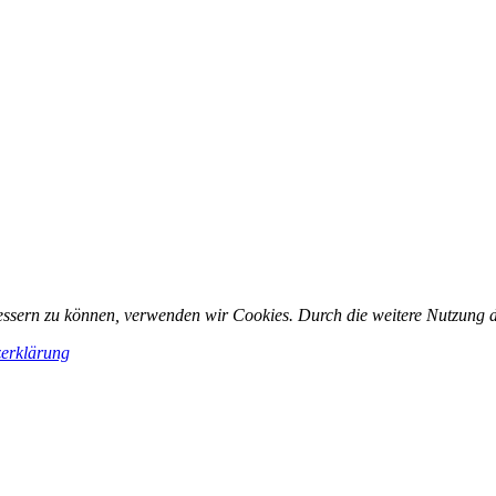
rbessern zu können, verwenden wir Cookies. Durch die weitere Nutzung
erklärung