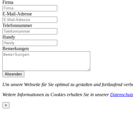
Firma
E-Mail-Adresse
Telefonnummer
Handy
Bemerkungen
Absenden
Um unsere Webseite für Sie optimal zu gestalten und fortlaufend ve
Weitere Informationen zu Cookies erhalten Sie in unserer
Datenschutz
×