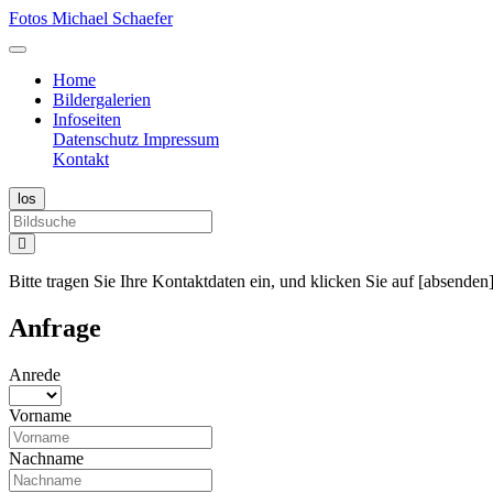
Fotos Michael Schaefer
Home
Bildergalerien
Infoseiten
Datenschutz
Impressum
Kontakt
Bitte tragen Sie Ihre Kontaktdaten ein, und klicken Sie auf [absenden]
Anfrage
Anrede
Vorname
Nachname