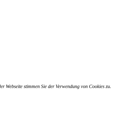
 der Webseite stimmen Sie der Verwendung von Cookies zu.