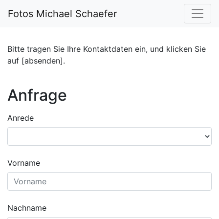
Fotos Michael Schaefer
Bitte tragen Sie Ihre Kontaktdaten ein, und klicken Sie
auf [absenden].
Anfrage
Anrede
Vorname
Nachname