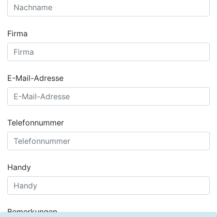
Firma
E-Mail-Adresse
Telefonnummer
Handy
Bemerkungen