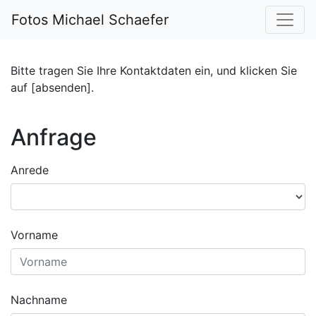
Fotos Michael Schaefer
Bitte tragen Sie Ihre Kontaktdaten ein, und klicken Sie
auf [absenden].
Anfrage
Anrede
Vorname
Nachname