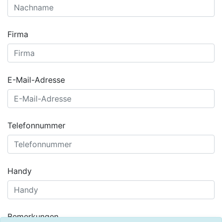
Firma
E-Mail-Adresse
Telefonnummer
Handy
Bemerkungen