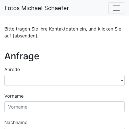
Fotos Michael Schaefer
Bitte tragen Sie Ihre Kontaktdaten ein, und klicken Sie
auf [absenden].
Anfrage
Anrede
Vorname
Nachname