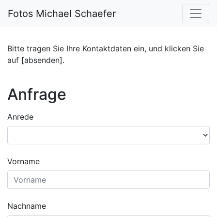
Fotos Michael Schaefer
Bitte tragen Sie Ihre Kontaktdaten ein, und klicken Sie
auf [absenden].
Anfrage
Anrede
Vorname
Nachname