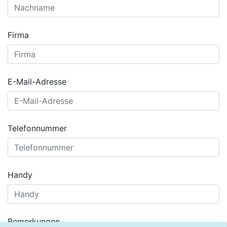
Firma
E-Mail-Adresse
Telefonnummer
Handy
Bemerkungen