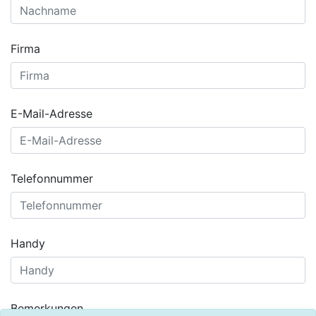
Firma
E-Mail-Adresse
Telefonnummer
Handy
Bemerkungen