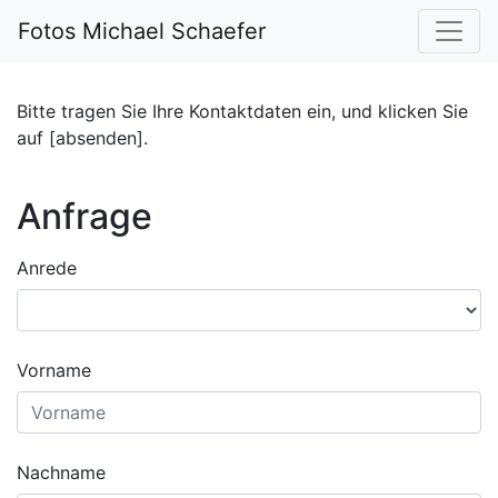
Fotos Michael Schaefer
Bitte tragen Sie Ihre Kontaktdaten ein, und klicken Sie
auf [absenden].
Anfrage
Anrede
Vorname
Nachname