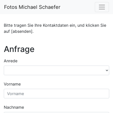
Fotos Michael Schaefer
Bitte tragen Sie Ihre Kontaktdaten ein, und klicken Sie
auf [absenden].
Anfrage
Anrede
Vorname
Nachname