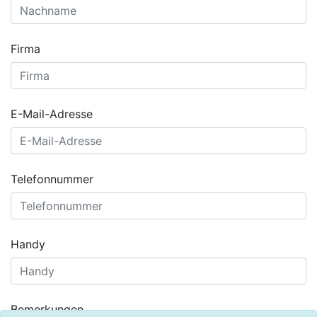
Firma
E-Mail-Adresse
Telefonnummer
Handy
Bemerkungen