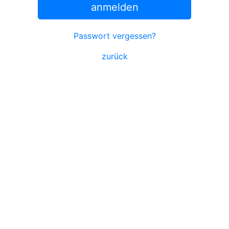
anmelden
Passwort vergessen?
zurück