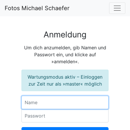
Fotos Michael Schaefer
Anmeldung
Um dich anzumelden, gib Namen und
Passwort ein, und klicke auf
»anmelden«.
Wartungsmodus aktiv – Einloggen
zur Zeit nur als »master« möglich
Name
Passwort